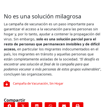
No es una solución milagrosa
La campaña de vacunación es un paso importante para
garantizar el acceso a la vacunación para las personas sin
hogar y, por lo tanto, ayudar a contener la propagación del
virus. Sin embargo,
solo es una solución parcial para el
resto de personas que permanecen invisibles y de difícil
acceso,
en particular los migrantes indocumentados en el
país, los migrantes en tránsito y aquellas personas que
están completamente aisladas de la sociedad.
“El desafío es
encontrar una solución al final de la campaña para que
podamos vacunar a más personas de estos grupos vulnerables
”,
concluyen las organizaciones.
Campaña de Vacunación
,
Sin Hogar
Compartir