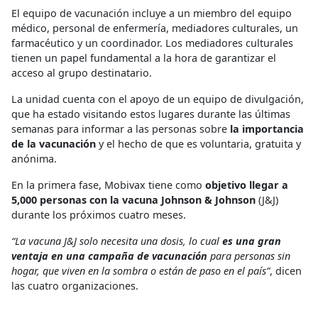
El equipo de vacunación incluye a un miembro del equipo
médico, personal de enfermería, mediadores culturales, un
farmacéutico y un coordinador. Los mediadores culturales
tienen un papel fundamental a la hora de garantizar el
acceso al grupo destinatario.
La unidad cuenta con el apoyo de un equipo de divulgación,
que ha estado visitando estos lugares durante las últimas
semanas para informar a las personas sobre
la importancia
de la vacunación
y el hecho de que es voluntaria, gratuita y
anónima.
En la primera fase, Mobivax tiene como
objetivo llegar a
5,000 personas con la vacuna Johnson & Johnson
(J&J)
durante los próximos cuatro meses.
“La vacuna J&J solo necesita una dosis, lo cual
es una gran
ventaja en una campaña de vacunación
para personas sin
hogar, que viven en la sombra o están de paso en el país”
, dicen
las cuatro organizaciones.