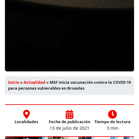
Inicio
»
Actualidad
»
MSF inicia vacunación contra la COVID-19
para personas vulnerables en Bruselas
Localidades
Fecha de publicación
Tiempo de lectura
13 de julio de 2021
3 min