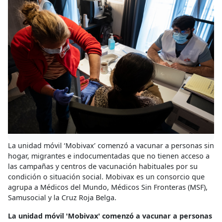
La unidad móvil ‘Mobivax’ comenzó a vacunar a personas sin
hogar, migrantes e indocumentadas que no tienen acceso a
las campañas y centros de vacunación habituales por su
condición o situación social. Mobivax es un consorcio que
agrupa a Médicos del Mundo, Médicos Sin Fronteras (MSF),
Samusocial y la Cruz Roja Belga.
La unidad móvil 'Mobivax' comenzó a vacunar a personas