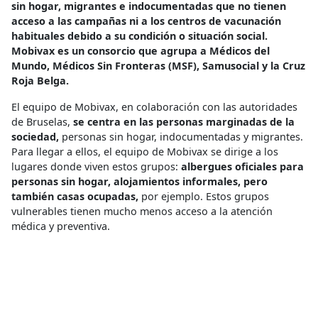
sin hogar, migrantes e indocumentadas que no tienen
acceso a las campañas ni a los centros de vacunación
habituales debido a su condición o situación social.
Mobivax es un consorcio que agrupa a Médicos del
Mundo, Médicos Sin Fronteras (MSF), Samusocial y la Cruz
Roja Belga.
El equipo de Mobivax, en colaboración con las autoridades
de Bruselas,
se centra en las personas marginadas de la
sociedad,
personas sin hogar, indocumentadas y migrantes.
Para llegar a ellos, el equipo de Mobivax se dirige a los
lugares donde viven estos grupos:
albergues oficiales para
personas sin hogar, alojamientos informales, pero
también casas ocupadas,
por ejemplo. Estos grupos
vulnerables tienen mucho menos acceso a la atención
médica y preventiva.