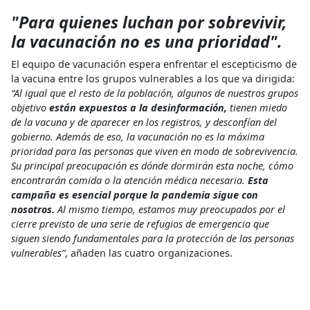
"Para quienes luchan por sobrevivir,
la vacunación no es una prioridad".
El equipo de vacunación espera enfrentar el escepticismo de
la vacuna entre los grupos vulnerables a los que va dirigida:
“Al igual que el resto de la población, algunos de nuestros grupos
objetivo
están expuestos a la desinformación,
tienen miedo
de la vacuna y de aparecer en los registros, y desconfían del
gobierno. Además de eso, la vacunación no es la máxima
prioridad para las personas que viven en modo de sobrevivencia.
Su principal preocupación es dónde dormirán esta noche, cómo
encontrarán comida o la atención médica necesaria.
Esta
campaña es esencial porque la pandemia sigue con
nosotros.
Al mismo tiempo, estamos muy preocupados por el
cierre previsto de una serie de refugios de emergencia que
siguen siendo fundamentales para la protección de las personas
vulnerables”
, añaden las cuatro organizaciones.