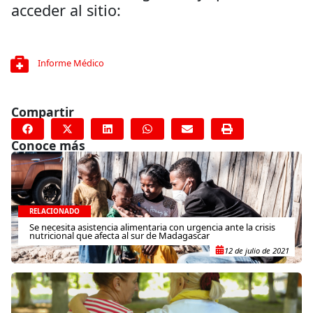
acceder al sitio:
Informe Médico
Compartir
Conoce más
RELACIONADO
Se necesita asistencia alimentaria con urgencia ante la crisis
nutricional que afecta al sur de Madagascar
12 de julio de 2021