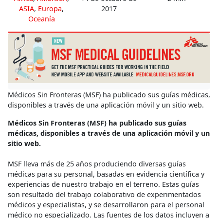
ASIA
,
Europa
,
2017
Oceanía
Médicos Sin Fronteras (MSF) ha publicado sus guías médicas,
disponibles a través de una aplicación móvil y un sitio web.
Médicos Sin Fronteras (MSF) ha publicado sus guías
médicas, disponibles a través de una aplicación móvil y un
sitio web.
MSF lleva más de 25 años produciendo diversas guías
médicas para su personal, basadas en evidencia científica y
experiencias de nuestro trabajo en el terreno. Estas guías
son resultado del trabajo colaborativo de experimentados
médicos y especialistas, y se desarrollaron para el personal
médico no especializado. Las fuentes de los datos incluyen a