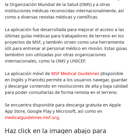
la Organización Mundial de la Salud (OMS) y a otras
instituciones médicas reconocidas internacionalmente, así
como a diversas revistas médicas y científicas.
La aplicación fue desarrollada para mejorar el acceso a las
últimas guías médicas para trabajadores de terreno en los
proyectos de MSF, y también sirven como una herramienta
útil para entrenar al personal médico en misión. Estas gúias
tambiénn son utilizadas por otras organizaciones
internacionales, como la OMS y UNICEF.
La aplicación móvil de
MSF Medical Guidelines
(disponible
en Inglés y Francés) permite a los usuarios navegar, guardar
y descargar contenido en resoluciones de alta y baja calidad
para poder consultarlas de forma remota en el terreno.
Se encuentra disponible para descarga gratuita en Apple
App Store, Google Play y Microsoft, así como en
medicalguidelines.msf.org
.
Haz click en la imagen abajo para