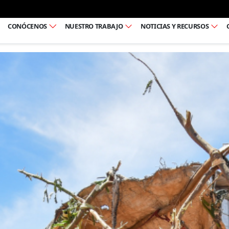
Ir al pie de página
CONÓCENOS
NUESTRO TRABAJO
NOTICIAS Y RECURSOS