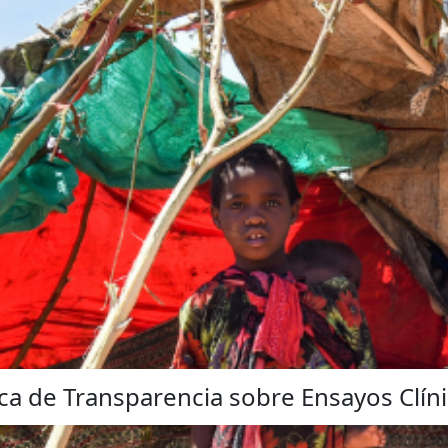
ica de Transparencia sobre Ensayos Clín