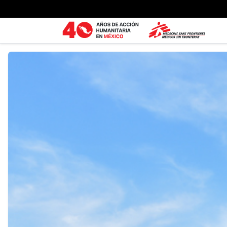
Ir al contenido principal