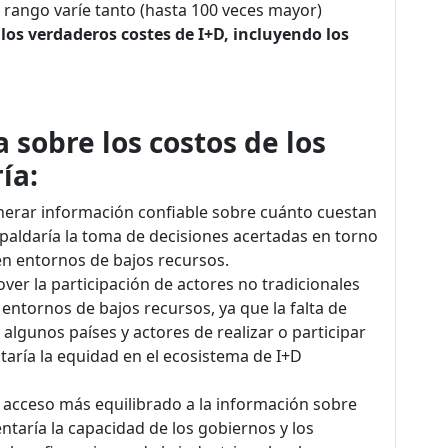
 rango varíe tanto (hasta 100 veces mayor)
los verdaderos costes de I+D, incluyendo los
sobre los costos de los
ía:
enerar información confiable sobre cuánto cuestan
spaldaría la toma de decisiones acertadas en torno
 en entornos de bajos recursos.
ver la participación de actores no tradicionales
 entornos de bajos recursos, ya que la falta de
algunos países y actores de realizar o participar
taría la equidad en el ecosistema de I+D
n acceso más equilibrado a la información sobre
taría la capacidad de los gobiernos y los