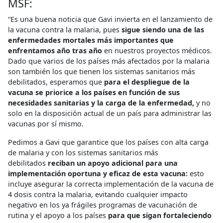
MSF:
“Es una buena noticia que Gavi invierta en el lanzamiento de
la vacuna contra la malaria, pues
sigue siendo una de las
enfermedades mortales más importantes que
enfrentamos año tras año
en nuestros proyectos médicos.
Dado que varios de los países más afectados por la malaria
son también los que tienen los sistemas sanitarios más
debilitados, esperamos que
para el despliegue de la
vacuna se priorice a los países en función de sus
necesidades sanitarias y la carga de la enfermedad,
y no
solo en la disposición actual de un país para administrar las
vacunas por sí mismo.
Pedimos a Gavi que garantice que los países con alta carga
de malaria y con los sistemas sanitarios más
debilitados
reciban un apoyo adicional para una
implementación oportuna y eficaz de esta vacuna:
esto
incluye asegurar la correcta implementación de la vacuna de
4 dosis contra la malaria, evitando cualquier impacto
negativo en los ya frágiles programas de vacunación de
rutina y el apoyo a los países
para que sigan fortaleciendo