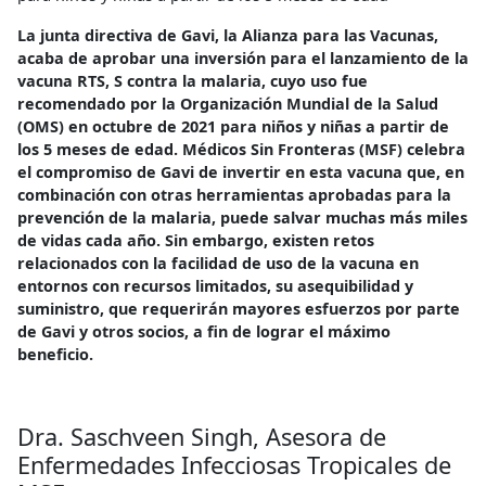
La junta directiva de Gavi, la Alianza para las Vacunas,
acaba de aprobar una inversión para el lanzamiento de la
vacuna
RTS, S
contra la malaria, cuyo uso fue
recomendado por la Organización Mundial de la Salud
(OMS) en octubre de 2021 para niños y niñas a partir de
los 5 meses de edad. Médicos Sin Fronteras (MSF) celebra
el compromiso de Gavi de invertir en esta vacuna que, en
combinación con otras herramientas aprobadas para la
prevención de la malaria, puede salvar muchas más miles
de vidas cada año. Sin embargo, existen retos
relacionados con la facilidad de uso de la vacuna en
entornos con recursos limitados, su asequibilidad y
suministro, que requerirán mayores esfuerzos por parte
de Gavi y otros socios, a fin de lograr el máximo
beneficio.
Dra. Saschveen Singh, Asesora de
Enfermedades Infecciosas Tropicales de