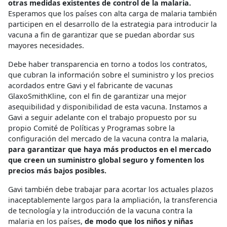
otras medidas
existentes de
control de la malaria.
Esperamos que los países con alta carga de malaria también
participen en el desarrollo de la estrategia para introducir la
vacuna a fin de garantizar que se puedan abordar sus
mayores necesidades.
Debe haber transparencia en torno a todos los contratos,
que cubran la información sobre el suministro y los precios
acordados entre Gavi y el fabricante de vacunas
GlaxoSmithKline, con el fin de garantizar una mejor
asequibilidad y disponibilidad de esta vacuna. Instamos a
Gavi a seguir adelante con el trabajo propuesto por su
propio Comité de Políticas y Programas sobre la
configuración del mercado de la vacuna contra la malaria,
para garantizar que haya más productos en el mercado
que creen un suministro global seguro y fomenten los
precios más bajos posibles.
Gavi también debe trabajar para acortar los actuales plazos
inaceptablemente largos para la ampliación, la transferencia
de tecnología y la introducción de la vacuna contra la
malaria en los países,
de modo que los niños y niñas