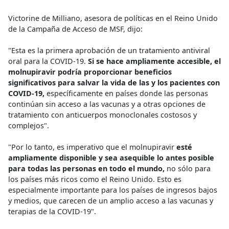
Victorine de Milliano, asesora de políticas en el Reino Unido
de la Campaña de Acceso de MSF, dijo:
"Esta es la primera aprobación de un tratamiento antiviral
oral para la COVID-19.
Si se hace ampliamente accesible, el
molnupiravir podría proporcionar beneficios
significativos para salvar la vida de las y los pacientes con
COVID-19,
específicamente en países donde las personas
continúan sin acceso a las vacunas y a otras opciones de
tratamiento con anticuerpos monoclonales costosos y
complejos".
"Por lo tanto, es imperativo que el molnupiravir
esté
ampliamente disponible y sea asequible lo antes posible
para todas las personas en todo el mundo,
no sólo para
los países más ricos como el Reino Unido. Esto es
especialmente importante para los países de ingresos bajos
y medios, que carecen de un amplio acceso a las vacunas y
terapias de la COVID-19".