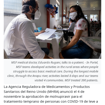
MSF medical doctor, Eduardo Rugani, talks to a patient. - In Portel,
MSF teams developed activities in the rural areas where people
struggle to access basic medical care. During the longest mobile
clinic, through the Anapu river, activities lasted 8 days and our teams
visited 4 communities. MSF treated 390 patients.
La Agencia Reguladora de Medicamentos y Productos
Sanitarios del Reino Unido (MHRA) anunció el 4 de
noviembre la aprobación de molnupiravir para el
tratamiento temprano de personas con COVID-19 de leve a