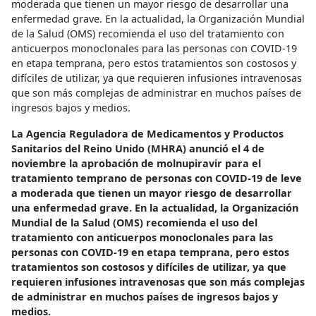
moderada que tienen un mayor riesgo de desarrollar una
enfermedad grave. En la actualidad, la Organización Mundial
de la Salud (OMS) recomienda el uso del tratamiento con
anticuerpos monoclonales para las personas con COVID-19
en etapa temprana, pero estos tratamientos son costosos y
difíciles de utilizar, ya que requieren infusiones intravenosas
que son más complejas de administrar en muchos países de
ingresos bajos y medios.
La Agencia Reguladora de Medicamentos y Productos
Sanitarios del Reino Unido (MHRA) anunció el 4 de
noviembre la aprobación de molnupiravir para el
tratamiento temprano de personas con COVID-19 de leve
a moderada que tienen un mayor riesgo de desarrollar
una enfermedad grave. En la actualidad, la Organización
Mundial de la Salud (OMS) recomienda el uso del
tratamiento con anticuerpos monoclonales para las
personas con COVID-19 en etapa temprana, pero estos
tratamientos son costosos y difíciles de utilizar, ya que
requieren infusiones intravenosas que son más complejas
de administrar en muchos países de ingresos bajos y
medios.