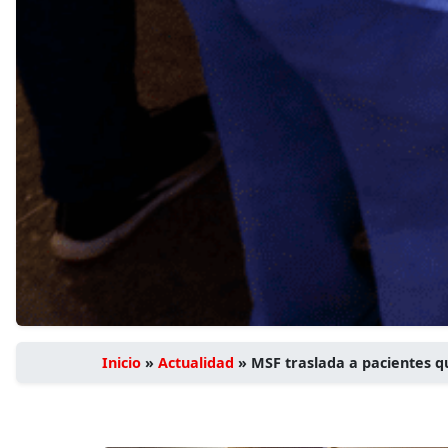
Inicio
»
Actualidad
»
MSF traslada a pacientes q