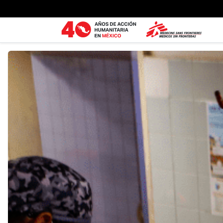
Ir al contenido principal