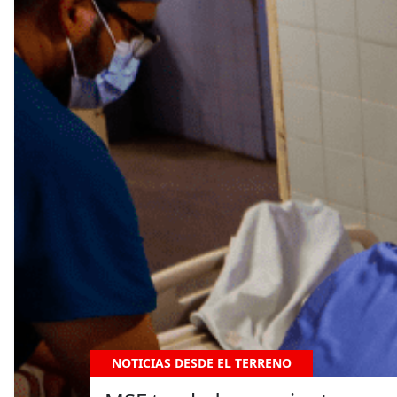
NOTICIAS DESDE EL TERRENO