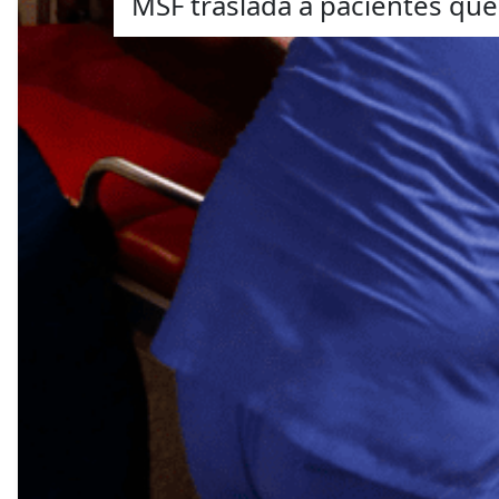
MSF traslada a pacientes que