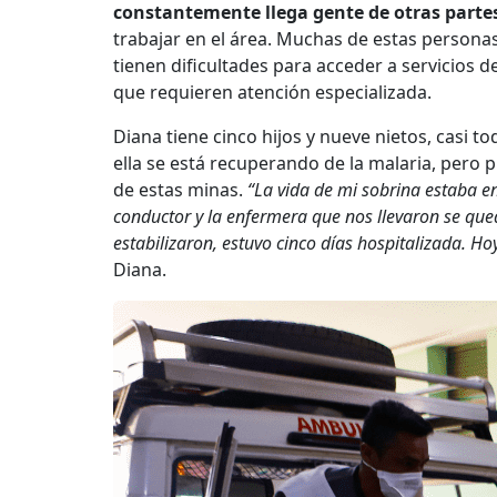
constantemente llega gente de otras partes
trabajar en el área. Muchas de estas persona
tienen dificultades para acceder a servicios 
que requieren atención especializada.
Diana tiene cinco hijos y nueve nietos, casi t
ella se está recuperando de la malaria, pero 
de estas minas.
“La vida de mi sobrina estaba en
conductor y la enfermera que nos llevaron se que
estabilizaron, estuvo cinco días hospitalizada. Ho
Diana.