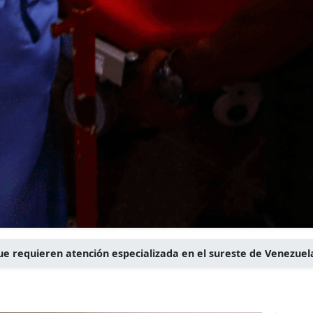
ue requieren atención especializada en el sureste de Venezuel