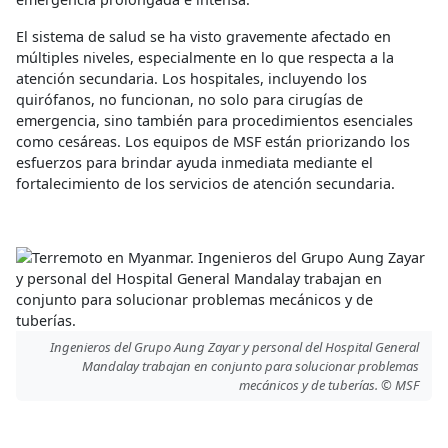
El sistema de salud se ha visto gravemente afectado en
múltiples niveles, especialmente en lo que respecta a la
atención secundaria. Los hospitales, incluyendo los
quirófanos, no funcionan, no solo para cirugías de
emergencia, sino también para procedimientos esenciales
como cesáreas. Los equipos de MSF están priorizando los
esfuerzos para brindar ayuda inmediata mediante el
fortalecimiento de los servicios de atención secundaria.
Ingenieros del Grupo Aung Zayar y personal del Hospital General
Mandalay trabajan en conjunto para solucionar problemas
mecánicos y de tuberías. © MSF