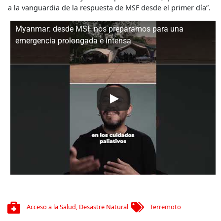
a la vanguardia de la respuesta de MSF desde el primer día”.
Myanmar: desde MSF nos preparamos para una
emergencia prolongada e intensa
Acceso a la Salud
,
Desastre Natural
Terremoto