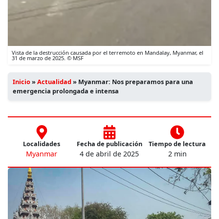
Vista de la destrucción causada por el terremoto en Mandalay, Myanmar, el
31 de marzo de 2025. © MSF
Inicio
»
Actualidad
»
Myanmar: Nos preparamos para una
emergencia prolongada e intensa
Localidades
Fecha de publicación
Tiempo de lectura
Myanmar
4 de abril de 2025
2 min