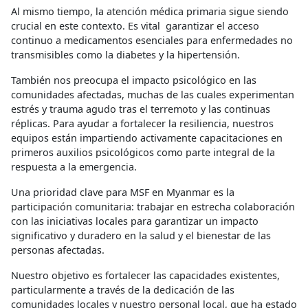
Al mismo tiempo, la atención médica primaria sigue siendo
crucial en este contexto. Es vital garantizar el acceso
continuo a medicamentos esenciales para enfermedades no
transmisibles como la diabetes y la hipertensión.
También nos preocupa el impacto psicológico en las
comunidades afectadas, muchas de las cuales experimentan
estrés y trauma agudo tras el terremoto y las continuas
réplicas. Para ayudar a fortalecer la resiliencia, nuestros
equipos están impartiendo activamente capacitaciones en
primeros auxilios psicológicos como parte integral de la
respuesta a la emergencia.
Una prioridad clave para MSF en Myanmar es la
participación comunitaria: trabajar en estrecha colaboración
con las iniciativas locales para garantizar un impacto
significativo y duradero en la salud y el bienestar de las
personas afectadas.
Nuestro objetivo es fortalecer las capacidades existentes,
particularmente a través de la dedicación de las
comunidades locales y nuestro personal local, que ha estado