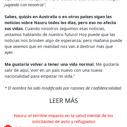
jugando con nosotros”.
Sabes, quizás en Australia o en otros países sigan las
noticias sobre Nauru todos los días, pero eso no afecta
sus vidas.
Cuando nosotros seguimos esas noticias,
¡estamos hablando de nuestro futuro! Hoy puede que las
noticias nos brinden algo de esperanza, pero mañana puede
que veamos que en realidad nos van a destruir más que
ayer.
Me gustaría volver a tener una vida normal
. Me gustaría
salir de aquí, vivir en un país nuevo con una nueva
nacionalidad para empezar mi vida."
* El nombre ha sido modificado por razones de confidencialidad.
LEER MÁS
Nauru: el terrible impacto en la salud mental de los
solicitantes de asilo y refugiados