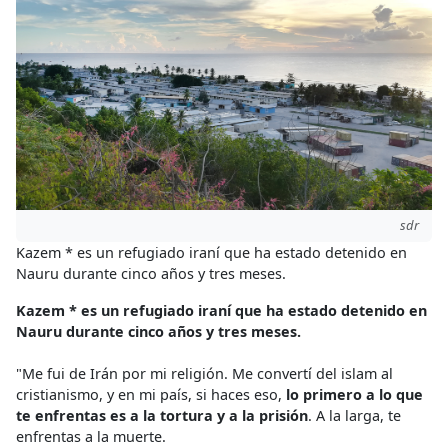
sdr
Kazem * es un refugiado iraní que ha estado detenido en
Nauru durante cinco años y tres meses.
Kazem * es un refugiado iraní que ha estado detenido en
Nauru durante cinco años y tres meses.
"Me fui de Irán por mi religión. Me convertí del islam al
cristianismo, y en mi país, si haces eso,
lo primero a lo que
te enfrentas es a la tortura y a la prisión
. A la larga, te
enfrentas a la muerte.