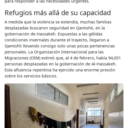
para responder a las necesidades urgentes.
Refugios más allá de su capacidad
A medida que la violencia se extendía, muchas familias
desplazadas buscaron seguridad en Qamishli, en la
gobernación de Hassakeh. Expuestas a las gélidas
condiciones invernales durante el trayecto, llegaron a
Qamishli llevando consigo solo unas pocas pertenencias
personales. La Organización Internacional para las
Migraciones (OIM) estimó que, al 4 de febrero, había 94,051
personas desplazadas en la gobernación de Al‑Hassakeh.
Esta afluencia repentina ha ejercido una enorme presión
sobre los servicios básicos.