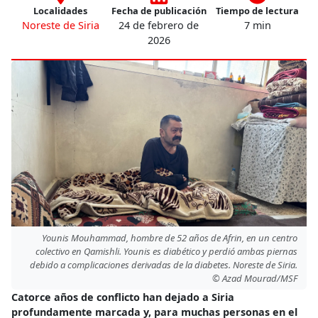
Localidades
Fecha de publicación
Tiempo de lectura
Noreste de Siria
24 de febrero de
7 min
2026
Younis Mouhammad, hombre de 52 años de Afrin, en un centro
colectivo en Qamishli. Younis es diabético y perdió ambas piernas
debido a complicaciones derivadas de la diabetes. Noreste de Siria.
© Azad Mourad/MSF
Catorce años de conflicto han dejado a Siria
profundamente marcada y, para muchas personas en el