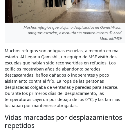
Muchos refugios que alojan a desplazados en Qamishli son
antiguas escuelas, a menudo sin mantenimiento. © Azad
Mourad/MSF
Muchos refugios son antiguas escuelas, a menudo en mal
estado. Al llegar a Qamishli, un equipo de MSF visitó dos
escuelas que habían sido reconvertidas en refugios. Los
edificios mostraban años de abandono: paredes
descascaradas, baños dañados o inoperantes y poco
aislamiento contra el frío. La ropa de las personas
desplazadas colgaba de ventanas y paredes para secarse.
Durante los primeros días del desplazamiento, las
temperaturas cayeron por debajo de los 0 °C, y las familias
luchaban por mantenerse abrigadas.
Vidas marcadas por desplazamientos
repetidos