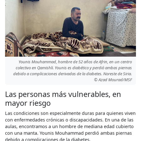
Younis Mouhammad, hombre de 52 años de Afrin, en un centro
colectivo en Qamishli. Younis es diabético y perdió ambas piernas
debido a complicaciones derivadas de la diabetes. Noreste de Siria.
© Azad Mourad/MSF
Las personas más vulnerables, en
mayor riesgo
Las condiciones son especialmente duras para quienes viven
con enfermedades crónicas o discapacidades. En una de las
aulas, encontramos a un hombre de mediana edad cubierto
con una manta. Younis Mouhammad perdió ambas piernas
debido a complicaciones de la diabetes.