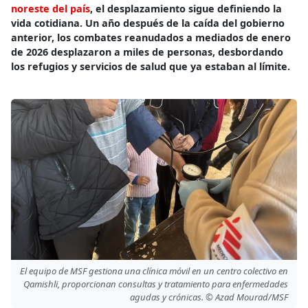
noreste del país
, el desplazamiento sigue definiendo la
vida cotidiana. Un año después de la caída del gobierno
anterior, los combates reanudados a mediados de enero
de 2026 desplazaron a miles de personas, desbordando
los refugios y servicios de salud que ya estaban al límite.
El equipo de MSF gestiona una clínica móvil en un centro colectivo en
Qamishli, proporcionan consultas y tratamiento para enfermedades
agudas y crónicas. © Azad Mourad/MSF