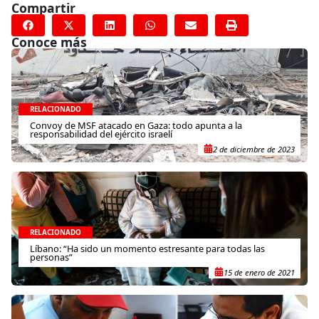
Compartir
Conoce más
RELACIONADO
Convoy de MSF atacado en Gaza: todo apunta a la
responsabilidad del ejército israelí
2 de diciembre de 2023
RELACIONADO
Líbano: “Ha sido un momento estresante para todas las
personas”
15 de enero de 2021