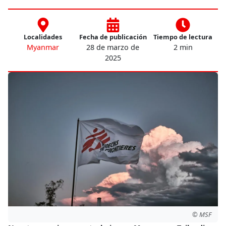
Localidades
Fecha de publicación
Tiempo de lectura
Myanmar
28 de marzo de
2 min
2025
© MSF