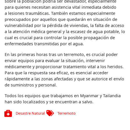
sobre la población podría ser devastador, especialmente
para quienes necesitan asistencia vital inmediata debido
a lesiones traumáticas. También estamos especialmente
preocupados por aquellos que quedarán en situación de
vulnerabilidad por la pérdida de viviendas, la falta de acceso
a la atención médica general y la escasez de agua potable, lo
cual es crucial para controlar la posible propagación de
enfermedades transmitidas por el agua.
En las primeras horas tras un terremoto, es crucial poder
enviar equipos para evaluar la situación, intervenir
médicamente y proporcionar tratamiento vital a los heridos.
Para que la respuesta sea eficaz, es esencial acceder
rápidamente a las zonas afectadas y que se autorice el envío
de suministros y personal.
Todos los equipos que trabajamos en Myanmar y Tailandia
han sido localizados y se encuentran a salvo.
Desastre Natural
Terremoto