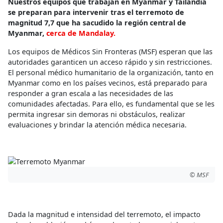
Nuestros equipos que trabajan en Myanmar y Tailandia
se preparan para intervenir tras el terremoto de
magnitud 7,7 que ha sacudido la región central de
Myanmar,
cerca de Mandalay.
Los equipos de Médicos Sin Fronteras (MSF) esperan que las
autoridades garanticen un acceso rápido y sin restricciones.
El personal médico humanitario de la organización, tanto en
Myanmar como en los países vecinos, está preparado para
responder a gran escala a las necesidades de las
comunidades afectadas. Para ello, es fundamental que se les
permita ingresar sin demoras ni obstáculos, realizar
evaluaciones y brindar la atención médica necesaria.
© MSF
Dada la magnitud e intensidad del terremoto, el impacto