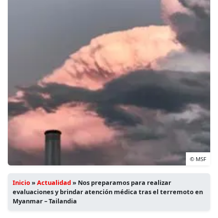
© MSF
Inicio
»
Actualidad
»
Nos preparamos para realizar
evaluaciones y brindar atención médica tras el terremoto en
Myanmar – Tailandia