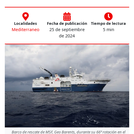
Localidades
Fecha de publicación
Tiempo de lectura
Mediterraneo
25 de septiembre
5 min
de 2024
Barco de rescate de MSF, Geo Barents, durante su 66ª rotación en el