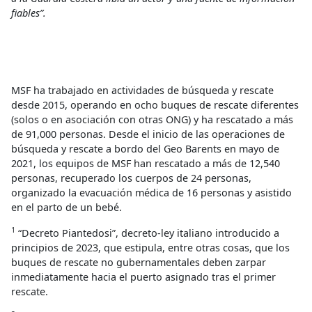
fiables”.
MSF ha trabajado en actividades de búsqueda y rescate
desde 2015, operando en ocho buques de rescate diferentes
(solos o en asociación con otras ONG) y ha rescatado a más
de 91,000 personas. Desde el inicio de las operaciones de
búsqueda y rescate a bordo del Geo Barents en mayo de
2021, los equipos de MSF han rescatado a más de 12,540
personas, recuperado los cuerpos de 24 personas,
organizado la evacuación médica de 16 personas y asistido
en el parto de un bebé.
1
“Decreto Piantedosi”, decreto-ley italiano introducido a
principios de 2023, que estipula, entre otras cosas, que los
buques de rescate no gubernamentales deben zarpar
inmediatamente hacia el puerto asignado tras el primer
rescate.