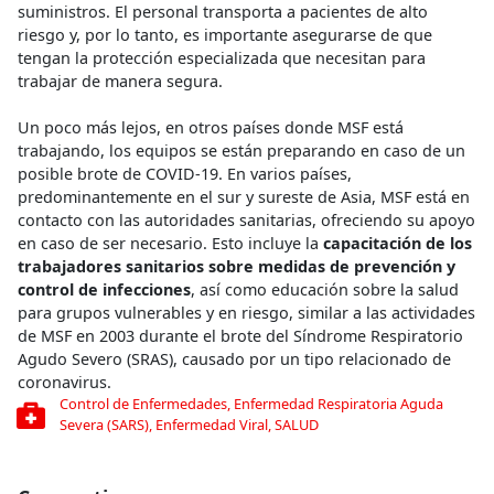
suministros. El personal transporta a pacientes de alto
riesgo y, por lo tanto, es importante asegurarse de que
tengan la protección especializada que necesitan para
trabajar de manera segura.
Un poco más lejos, en otros países donde MSF está
trabajando, los equipos se están preparando en caso de un
posible brote de COVID-19. En varios países,
predominantemente en el sur y sureste de Asia, MSF está en
contacto con las autoridades sanitarias, ofreciendo su apoyo
en caso de ser necesario. Esto incluye la
capacitación de los
trabajadores sanitarios sobre medidas de prevención y
control de infecciones
, así como educación sobre la salud
para grupos vulnerables y en riesgo, similar a las actividades
de MSF en 2003 durante el brote del Síndrome Respiratorio
Agudo Severo (SRAS), causado por un tipo relacionado de
coronavirus.
Control de Enfermedades
,
Enfermedad Respiratoria Aguda
Severa (SARS)
,
Enfermedad Viral
,
SALUD