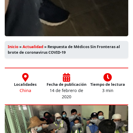
Inicio
»
Actualidad
»
Respuesta de Médicos Sin Fronteras al
brote de coronavirus COVID-19
Localidades
Fecha de publicación
Tiempo de lectura
China
14 de febrero de
3 min
2020