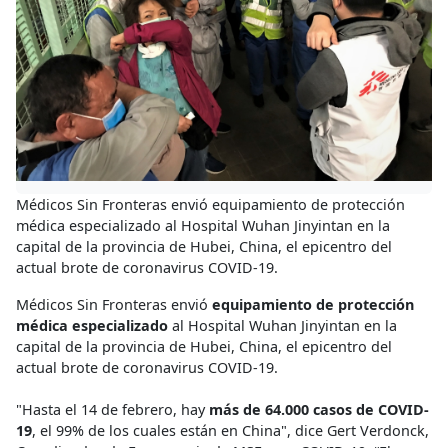
Médicos Sin Fronteras envió equipamiento de protección
médica especializado al Hospital Wuhan Jinyintan en la
capital de la provincia de Hubei, China, el epicentro del
actual brote de coronavirus COVID-19.
Médicos Sin Fronteras envió
equipamiento de protección
médica especializado
al Hospital Wuhan Jinyintan en la
capital de la provincia de Hubei, China, el epicentro del
actual brote de coronavirus COVID-19.
"Hasta el 14 de febrero, hay
más de 64.000 casos de COVID-
19
, el 99% de los cuales están en China", dice Gert Verdonck,