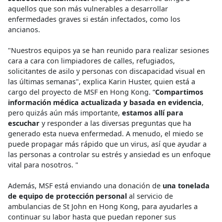
aquellos que son más vulnerables a desarrollar
enfermedades graves si están infectados, como los
ancianos.
"Nuestros equipos ya se han reunido para realizar sesiones
cara a cara con limpiadores de calles, refugiados,
solicitantes de asilo y personas con discapacidad visual en
las últimas semanas", explica Karin Huster, quien está a
cargo del proyecto de MSF en Hong Kong. “
Compartimos
información médica actualizada y basada en evidencia
,
pero quizás aún más importante,
estamos allí para
escuchar
y responder a las diversas preguntas que ha
generado esta nueva enfermedad. A menudo, el miedo se
puede propagar más rápido que un virus, así que ayudar a
las personas a controlar su estrés y ansiedad es un enfoque
vital para nosotros. "
Además, MSF está enviando una donación de
una tonelada
de equipo de protección personal
al servicio de
ambulancias de St John en Hong Kong, para ayudarles a
continuar su labor hasta que puedan reponer sus