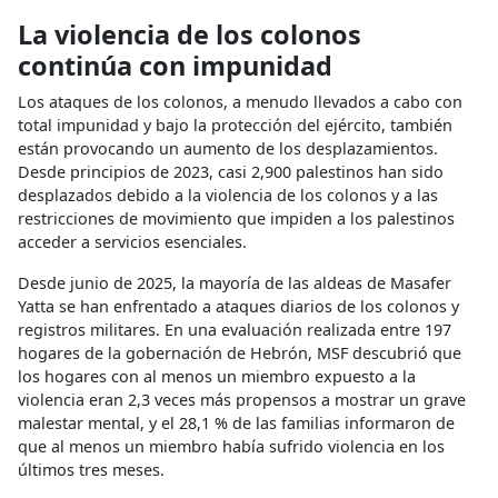
La violencia de los colonos
continúa con impunidad
Los ataques de los colonos, a menudo llevados a cabo con
total impunidad y bajo la protección del ejército, también
están provocando un aumento de los desplazamientos.
Desde principios de 2023, casi 2,900 palestinos han sido
desplazados debido a la violencia de los colonos y a las
restricciones de movimiento que impiden a los palestinos
acceder a servicios esenciales.
Desde junio de 2025, la mayoría de las aldeas de Masafer
Yatta se han enfrentado a ataques diarios de los colonos y
registros militares. En una evaluación realizada entre 197
hogares de la gobernación de Hebrón, MSF descubrió que
los hogares con al menos un miembro expuesto a la
violencia eran 2,3 veces más propensos a mostrar un grave
malestar mental, y el 28,1 % de las familias informaron de
que al menos un miembro había sufrido violencia en los
últimos tres meses.