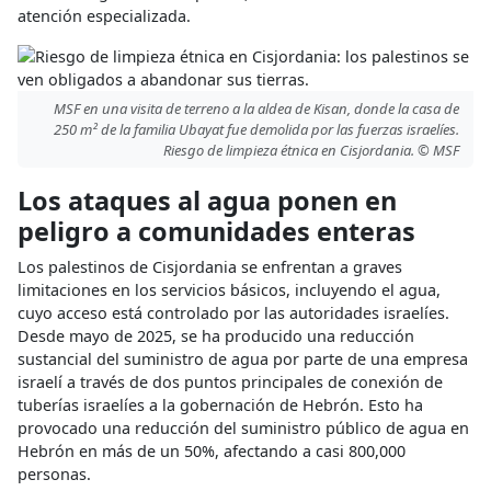
atención especializada.
MSF en una visita de terreno a la aldea de Kisan, donde la casa de
250 m² de la familia Ubayat fue demolida por las fuerzas israelíes.
Riesgo de limpieza étnica en Cisjordania. © MSF
Los ataques al agua ponen en
peligro a comunidades enteras
Los palestinos de Cisjordania se enfrentan a graves
limitaciones en los servicios básicos, incluyendo el agua,
cuyo acceso está controlado por las autoridades israelíes.
Desde mayo de 2025, se ha producido una reducción
sustancial del suministro de agua por parte de una empresa
israelí a través de dos puntos principales de conexión de
tuberías israelíes a la gobernación de Hebrón. Esto ha
provocado una reducción del suministro público de agua en
Hebrón en más de un 50%, afectando a casi 800,000
personas.