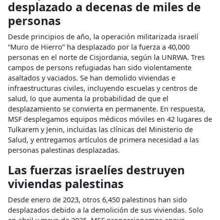
desplazado a decenas de miles de
personas
Desde principios de año, la operación militarizada israelí
“Muro de Hierro” ha desplazado por la fuerza a 40,000
personas en el norte de Cisjordania, según la UNRWA. Tres
campos de persons refugiadas han sido violentamente
asaltados y vaciados. Se han demolido viviendas e
infraestructuras civiles, incluyendo escuelas y centros de
salud, lo que aumenta la probabilidad de que el
desplazamiento se convierta en permanente. En respuesta,
MSF desplegamos equipos médicos móviles en 42 lugares de
Tulkarem y Jenin, incluidas las clínicas del Ministerio de
Salud, y entregamos artículos de primera necesidad a las
personas palestinas desplazadas.
Las fuerzas israelíes destruyen
viviendas palestinas
Desde enero de 2023, otros 6,450 palestinos han sido
desplazados debido a la demolición de sus viviendas. Solo