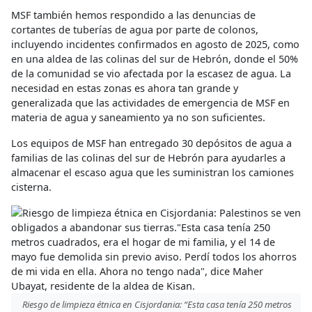
MSF también hemos respondido a las denuncias de
cortantes de tuberías de agua por parte de colonos,
incluyendo incidentes confirmados en agosto de 2025, como
en una aldea de las colinas del sur de Hebrón, donde el 50%
de la comunidad se vio afectada por la escasez de agua. La
necesidad en estas zonas es ahora tan grande y
generalizada que las actividades de emergencia de MSF en
materia de agua y saneamiento ya no son suficientes.
Los equipos de MSF han entregado 30 depósitos de agua a
familias de las colinas del sur de Hebrón para ayudarles a
almacenar el escaso agua que les suministran los camiones
cisterna.
Riesgo de limpieza étnica en Cisjordania: “Esta casa tenía 250 metros