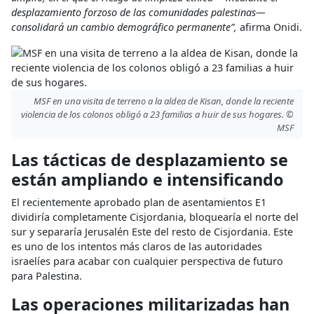
desplazamiento forzoso de las comunidades palestinas—
consolidará un cambio demográfico permanente”,
afirma Onidi.
MSF en una visita de terreno a la aldea de Kisan, donde la reciente
violencia de los colonos obligó a 23 familias a huir de sus hogares. ©
MSF
Las tácticas de desplazamiento se
están ampliando e intensificando
El recientemente aprobado plan de asentamientos E1
dividiría completamente Cisjordania, bloquearía el norte del
sur y separaría Jerusalén Este del resto de Cisjordania. Este
es uno de los intentos más claros de las autoridades
israelíes para acabar con cualquier perspectiva de futuro
para Palestina.
Las operaciones militarizadas han