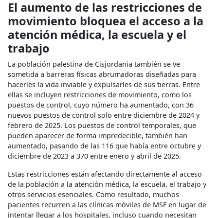
El aumento de las restricciones de
movimiento bloquea el acceso a la
atención médica, la escuela y el
trabajo
La población palestina de Cisjordania también se ve
sometida a barreras físicas abrumadoras diseñadas para
hacerles la vida inviable y expulsarles de sus tierras. Entre
ellas se incluyen restricciones de movimiento, como los
puestos de control, cuyo número ha aumentado, con 36
nuevos puestos de control solo entre diciembre de 2024 y
febrero de 2025. Los puestos de control temporales, que
pueden aparecer de forma impredecible, también han
aumentado, pasando de las 116 que había entre octubre y
diciembre de 2023 a 370 entre enero y abril de 2025.
Estas restricciones están afectando directamente al acceso
de la población a la atención médica, la escuela, el trabajo y
otros servicios esenciales. Como resultado, muchos
pacientes recurren a las clínicas móviles de MSF en lugar de
intentar llegar a los hospitales, incluso cuando necesitan