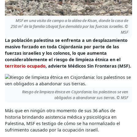
MSF en una visita de campo a la aldea de Kisan, donde la casa de
250 m² de la familia Ubayat fue demolida por las fuerzas israelíes. ©
MSF
La población palestina se enfrenta a un desplazamiento
masivo forzado en toda Cisjordania por parte de las
fuerzas israelíes y los colonos, lo que aumenta
considerablemente el riesgo de limpieza étnica en el
territorio ocupado
, advierte Médicos Sin Fronteras (MSF).
Riesgo de limpieza étnica en Cisjordania: los palestinos se ven
obligados a abandonar sus tierras. © MSF
Más que en ningún otro momento de sus 36 años de
historia brindando asistencia médica y psicológica en
Palestina, MSF es testigo de cómo se ha normalizado el
sufrimiento causado por la ocupación israelí.