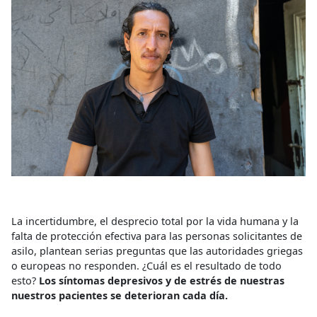
La incertidumbre, el desprecio total por la vida humana y la
falta de protección efectiva para las personas solicitantes de
asilo, plantean serias preguntas que las autoridades griegas
o europeas no responden. ¿Cuál es el resultado de todo
esto?
Los síntomas depresivos y de estrés de nuestras
nuestros pacientes se deterioran cada día.