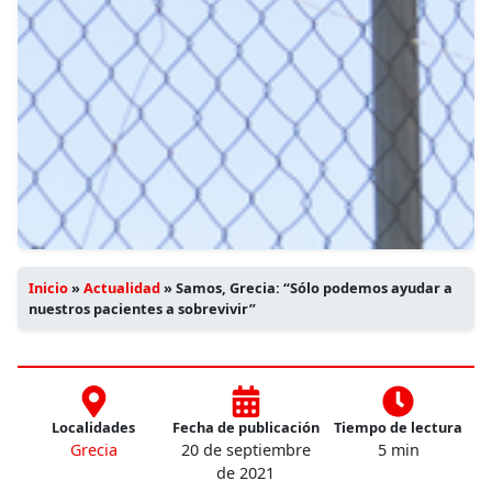
Inicio
»
Actualidad
»
Samos, Grecia: “Sólo podemos ayudar a
nuestros pacientes a sobrevivir”
Localidades
Fecha de publicación
Tiempo de lectura
Grecia
20 de septiembre
5 min
de 2021