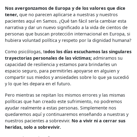
Nos avergonzamos de Europa y de los valores que dice
tener,
que no parecen aplicarse a nuestras y nuestros
pacientes aquí en Samos. ¿Qué tan fácil sería cambiar esta
narrativa y dar un nuevo significado a la vida de cientos de
personas que buscan protección internacional en Europa, si
hubiera voluntad política y respeto por la dignidad humana?
Como psicólogas, t
odos los días escuchamos las singulares
trayectorias personales de las víctimas;
admiramos su
capacidad de resiliencia y estamos para brindarles un
espacio seguro, para permitirles apoyarse en alguien y
compartir sus miedos y ansiedades sobre lo que ya sucedió
y lo que les depara en el futuro.
Pero mientras se repitan los mismos errores y las mismas
políticas que han creado este sufrimiento, no podremos
ayudar realmente a estas personas. Simplemente nos
quedaremos aquí y continuaremos enseñando a nuestras y
nuestros pacientes a sobrevivir.
No a vivir ni a cerrar sus
heridas, solo a sobrevivir.