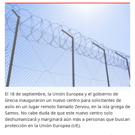
El 18 de septiembre, la Unión Europea y el gobierno de
Grecia inauguraron un nuevo centro para solicitantes de
asilo en un lugar remoto llamado Zervou, en la isla griega de
Samos. No cabe duda de que este nuevo centro solo
deshumanizará y marginará aún más a personas que buscan
protección en la Unión Europea (UE).