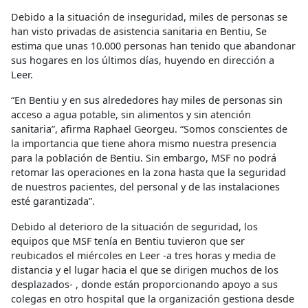
Debido a la situación de inseguridad, miles de personas se
han visto privadas de asistencia sanitaria en Bentiu, Se
estima que unas 10.000 personas han tenido que abandonar
sus hogares en los últimos días, huyendo en dirección a
Leer.
“En Bentiu y en sus alrededores hay miles de personas sin
acceso a agua potable, sin alimentos y sin atención
sanitaria”, afirma Raphael Georgeu. “Somos conscientes de
la importancia que tiene ahora mismo nuestra presencia
para la población de Bentiu. Sin embargo, MSF no podrá
retomar las operaciones en la zona hasta que la seguridad
de nuestros pacientes, del personal y de las instalaciones
esté garantizada”.
Debido al deterioro de la situación de seguridad, los
equipos que MSF tenía en Bentiu tuvieron que ser
reubicados el miércoles en Leer -a tres horas y media de
distancia y el lugar hacia el que se dirigen muchos de los
desplazados- , donde están proporcionando apoyo a sus
colegas en otro hospital que la organización gestiona desde