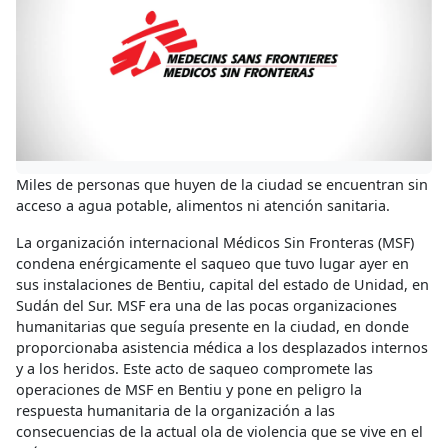
Miles de personas que huyen de la ciudad se encuentran sin
acceso a agua potable, alimentos ni atención sanitaria.
La organización internacional Médicos Sin Fronteras (MSF)
condena enérgicamente el saqueo que tuvo lugar ayer en
sus instalaciones de Bentiu, capital del estado de Unidad, en
Sudán del Sur. MSF era una de las pocas organizaciones
humanitarias que seguía presente en la ciudad, en donde
proporcionaba asistencia médica a los desplazados internos
y a los heridos. Este acto de saqueo compromete las
operaciones de MSF en Bentiu y pone en peligro la
respuesta humanitaria de la organización a las
consecuencias de la actual ola de violencia que se vive en el