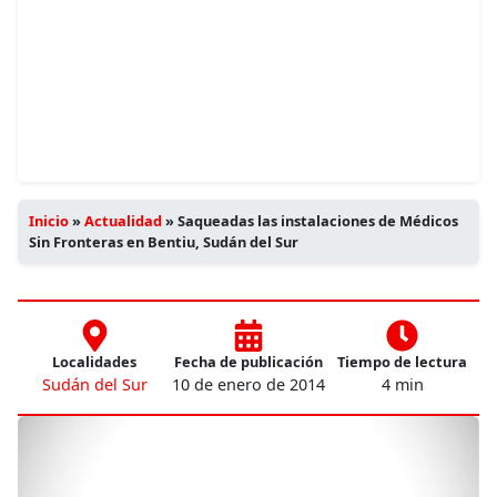
Inicio
»
Actualidad
»
Saqueadas las instalaciones de Médicos
Sin Fronteras en Bentiu, Sudán del Sur
Localidades
Fecha de publicación
Tiempo de lectura
Sudán del Sur
10 de enero de 2014
4 min