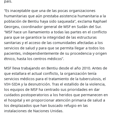
país.
“Es inaceptable que una de las pocas organizaciones
humanitarias que aún prestaba asistencia humanitaria a la
población de Bentiu haya sido saqueada”, exclama Raphael
Georgeu, coordinador general de MSF en Sudán del Sur.
“MSF hace un llamamiento a todas las partes en el conflicto
para que se garantice la integridad de las estructuras
sanitarias y el acceso de las comunidades afectadas a los
servicios de salud y para que se permita llegar a todos los
pacientes, independientemente de su procedencia y origen
étnico, hasta los centros médicos”.
MSF lleva trabajando en Bentiu desde el año 2010. Antes de
que estallara el actual conflicto, la organización tenía
servicios médicos para el tratamiento de la tuberculosis, el
VIH-SIDA y la desnutrición. Tras el estallido de la violencia,
los equipos de MSF ha centrado sus prioridades en dar
cuidados postoperatorios a los heridos que permanecen en
el hospital y en proporcionar atención primaria de salud a
los desplazados que han buscado refugio en las
instalaciones de Naciones Unidas.