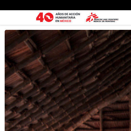
Ir al contenido principal