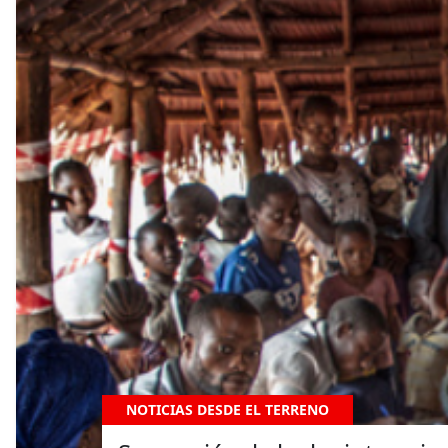
NOTICIAS DESDE EL TERRENO