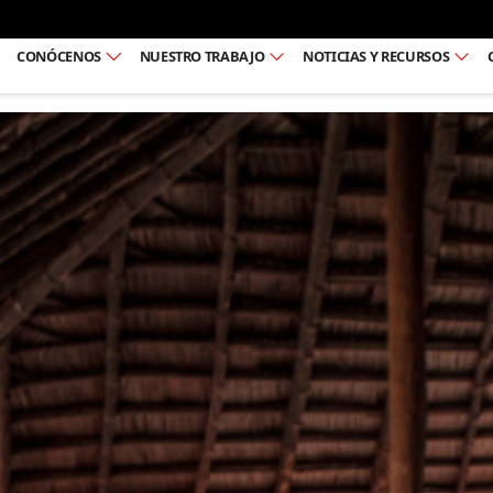
Ir al pie de página
CONÓCENOS
NUESTRO TRABAJO
NOTICIAS Y RECURSOS