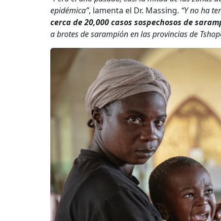
epidémica”
, lamenta el Dr. Massing.
“Y no ha t
cerca de 20,000 casos sospechosos de saram
a brotes de sarampión en las provincias de Tsho