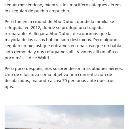
seguir moviéndose, mientras los mortíferos ataques aéreos
los seguían de pueblo en pueblo.
Pero fue en la ciudad de Abu Duhur, donde la familia se
refugiaba en 2012, donde se produjo una tragedia
irreparable. Al llegar a Abu Duhur, descubrimos que la
mayoría de las casas habían sido destruidas. Pero algunos
seguían en pie, así que entramos en una casa que no había
sido demolida y nos refugiamos allí. Vivimos allí un año o
poco más —dice Walid—.
Pero poco después, nos sorprendieron más ataques aéreos.
Uno de ellos tuvo como objetivo una concentración de
desplazados, matando a casi 70 personas ante nuestros
ojos.