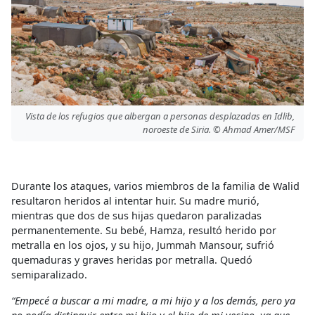
Vista de los refugios que albergan a personas desplazadas en Idlib,
noroeste de Siria. © Ahmad Amer/MSF
Durante los ataques, varios miembros de la familia de Walid
resultaron heridos al intentar huir. Su madre murió,
mientras que dos de sus hijas quedaron paralizadas
permanentemente. Su bebé, Hamza, resultó herido por
metralla en los ojos, y su hijo, Jummah Mansour, sufrió
quemaduras y graves heridas por metralla. Quedó
semiparalizado.
“Empecé a buscar a mi madre, a mi hijo y a los demás, pero ya