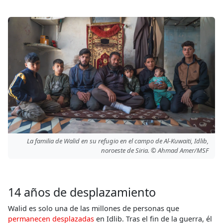
La familia de Walid en su refugio en el campo de Al-Kuwaiti, Idlib,
noroeste de Siria. © Ahmad Amer/MSF
14 años de desplazamiento
Walid es solo una de las millones de personas que
permanecen desplazadas
en Idlib. Tras el fin de la guerra, él