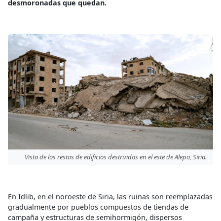
desmoronadas que quedan.
Vista de los restos de edificios destruidos en el este de Alepo, Siria.
En Idlib, en el noroeste de Siria, las ruinas son reemplazadas
gradualmente por pueblos compuestos de tiendas de
campaña y estructuras de semihormigón, dispersos