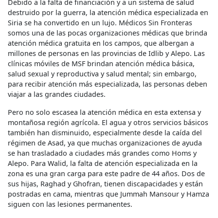
Debido a la falta de financiación y a un sistema de salud
destruido por la guerra, la atención médica especializada en
Siria se ha convertido en un lujo. Médicos Sin Fronteras
somos una de las pocas organizaciones médicas que brinda
atención médica gratuita en los campos, que albergan a
millones de personas en las provincias de Idlib y Alepo. Las
clínicas móviles de MSF brindan atención médica básica,
salud sexual y reproductiva y salud mental; sin embargo,
para recibir atención más especializada, las personas deben
viajar a las grandes ciudades.
Pero no solo escasea la atención médica en esta extensa y
montañosa región agrícola. El agua y otros servicios básicos
también han disminuido, especialmente desde la caída del
régimen de Asad, ya que muchas organizaciones de ayuda
se han trasladado a ciudades más grandes como Homs y
Alepo. Para Walid, la falta de atención especializada en la
zona es una gran carga para este padre de 44 años. Dos de
sus hijas, Raghad y Ghofran, tienen discapacidades y están
postradas en cama, mientras que Jummah Mansour y Hamza
siguen con las lesiones permanentes.