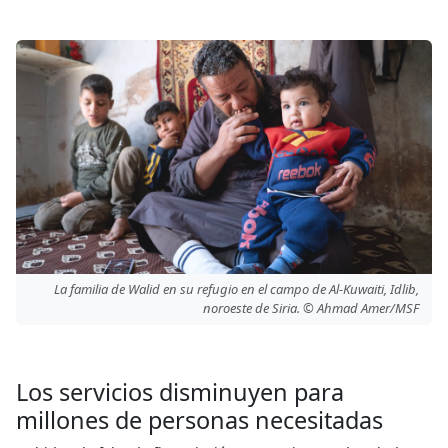
La familia de Walid en su refugio en el campo de Al-Kuwaiti, Idlib,
noroeste de Siria. © Ahmad Amer/MSF
Los servicios disminuyen para
millones de personas necesitadas