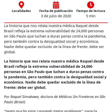
Localidades
Fecha de publicación
Tiempo de lectura
3 de julio de 2020
5 min
La historia que nos relata nuestra médica Raquel desde
Brasil refleja la extrema vulnerabilidad de 24,000 personas
en São Paulo que luchan a duras penas contra la pandemia,
pero también contra la desigualdad social y económica.
Nadie debe quedar excluido de la línea de frente: debe ser
global.
La historia que nos relata nuestra médica Raquel desde
Brasil refleja la extrema vulnerabilidad de 24,000
personas en São Paulo que luchan a duras penas contra
la pandemia, pero también contra la desigualdad social y
económica. Nadie debe quedar excluido de la línea de
frente: debe ser global.
Por Raquel Simakawa, doctora de Médicos Sin Fronteras en São
Paulo (Brasil)
“
Siento mucho estar causando tantos problemas”
, parecía