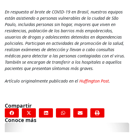
En respuesta al brote de COVID-19 en Brasil, nuestros equipos
están asistiendo a personas vulnerables de la ciudad de São
Paulo, incluidas personas sin hogar, mayores que viven en
residencias, población de los barrios más empobrecidos,
usuarios de drogas y adolescentes detenidos en dependencias
policiales. Participan en actividades de promoción de la salud,
realizan exámenes de detección y llevan a cabo consultas
médicas para detectar a las personas contagiadas con el virus.
También se encargan de transferir a los hospitales a aquellos
pacientes que presentan síntomas más graves.
Artículo originalmente publicado en el
Huffington Post
.
Compartir
Conoce más