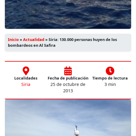
Inicio
»
Actualidad
»
Siria: 130.000 personas huyen de los
bombardeos en Al Safira
Localidades
Fecha de publicación
Tiempo de lectura
Siria
25 de octubre de
3 min
2013