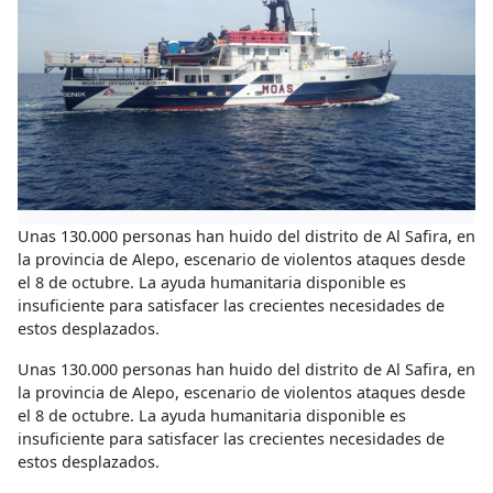
Unas 130.000 personas han huido del distrito de Al Safira, en
la provincia de Alepo, escenario de violentos ataques desde
el 8 de octubre. La ayuda humanitaria disponible es
insuficiente para satisfacer las crecientes necesidades de
estos desplazados.
Unas 130.000 personas han huido del distrito de Al Safira, en
la provincia de Alepo, escenario de violentos ataques desde
el 8 de octubre. La ayuda humanitaria disponible es
insuficiente para satisfacer las crecientes necesidades de
estos desplazados.