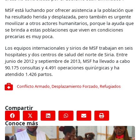
MSF está luchando por ofrecer asistencia a la población que
ha resultado herida y desplazada, pero también es urgente
movilizar a otros actores humanitarios, porque la ayuda que
se brinda a estas poblaciones que viven en condiciones
precarias es muy poca.
Los equipos internacionales y sirios de MSF trabajan en seis
hospitales y dos centros de salud del norte de Siria. Entre
junio de 2012 y septiembre de 2013, MSF ha llevado a cabo
90.175 consultas y 4.491 operaciones quirúrgicas y ha
atendido 1.426 partos.
Conflicto Armado
,
Desplazamiento Forzado
,
Refugiados
Compartir
Conoce más