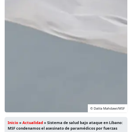
© Dalila Mahdawi/MSF
Inicio
»
Actualidad
»
Sistema de salud bajo ataque en Líbano:
MSF condenamos el asesinato de paramédicos por fuerzas