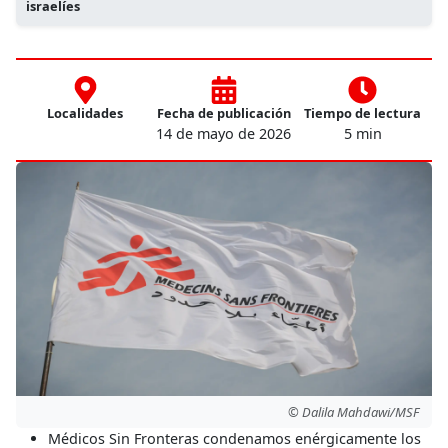
israelíes
Localidades
Fecha de publicación
Tiempo de lectura
14 de mayo de 2026
5 min
© Dalila Mahdawi/MSF
Médicos Sin Fronteras condenamos enérgicamente los