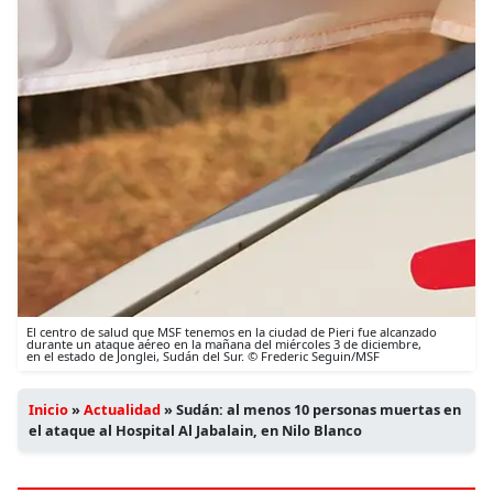
El centro de salud que MSF tenemos en la ciudad de Pieri fue alcanzado
durante un ataque aéreo en la mañana del miércoles 3 de diciembre,
en el estado de Jonglei, Sudán del Sur. © Frederic Seguin/MSF
Inicio
»
Actualidad
»
Sudán: al menos 10 personas muertas en
el ataque al Hospital Al Jabalain, en Nilo Blanco