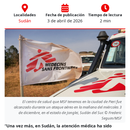
Localidades
Fecha de publicación
Tiempo de lectura
Sudán
3 de abril de 2026
2 min
El centro de salud que MSF tenemos en la ciudad de Pieri fue
alcanzado durante un ataque aéreo en la mañana del miércoles 3
de diciembre, en el estado de Jonglei, Sudán del Sur. © Frederic
Seguin/MSF
“Una vez más, en Sudán, la atención médica
ha sido