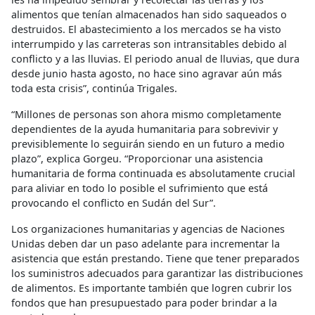
alimentos que tenían almacenados han sido saqueados o
destruidos. El abastecimiento a los mercados se ha visto
interrumpido y las carreteras son intransitables debido al
conflicto y a las lluvias. El periodo anual de lluvias, que dura
desde junio hasta agosto, no hace sino agravar aún más
toda esta crisis”, continúa Trigales.
“Millones de personas son ahora mismo completamente
dependientes de la ayuda humanitaria para sobrevivir y
previsiblemente lo seguirán siendo en un futuro a medio
plazo”, explica Gorgeu. “Proporcionar una asistencia
humanitaria de forma continuada es absolutamente crucial
para aliviar en todo lo posible el sufrimiento que está
provocando el conflicto en Sudán del Sur”.
Los organizaciones humanitarias y agencias de Naciones
Unidas deben dar un paso adelante para incrementar la
asistencia que están prestando. Tiene que tener preparados
los suministros adecuados para garantizar las distribuciones
de alimentos. Es importante también que logren cubrir los
fondos que han presupuestado para poder brindar a la