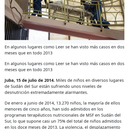
En algunos lugares como Leer se han visto más casos en dos
meses que en todo 2013
En algunos lugares como Leer se han visto más casos en dos
meses que en todo 2013
Juba, 15 de julio de 2014.
Miles de niños en diversos lugares
de Sudán del Sur están sufriendo unos niveles de
desnutrición extremadamente alarmantes.
De enero a junio de 2014, 13.270 niños, la mayoría de ellos
menores de cinco años, han sido admitidos en los
programas terapéuticos nutricionales de MSF en Sudán del
Sur, lo que supone casi un 75% del total de niños admitidos
en los doce meses de 2013. La violencia, el desplazamiento