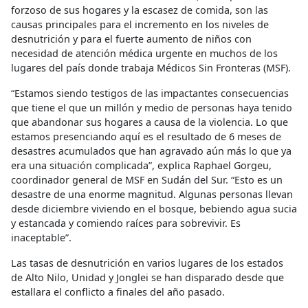
forzoso de sus hogares y la escasez de comida, son las
causas principales para el incremento en los niveles de
desnutrición y para el fuerte aumento de niños con
necesidad de atención médica urgente en muchos de los
lugares del país donde trabaja Médicos Sin Fronteras (MSF).
“Estamos siendo testigos de las impactantes consecuencias
que tiene el que un millón y medio de personas haya tenido
que abandonar sus hogares a causa de la violencia. Lo que
estamos presenciando aquí es el resultado de 6 meses de
desastres acumulados que han agravado aún más lo que ya
era una situación complicada”, explica Raphael Gorgeu,
coordinador general de MSF en Sudán del Sur. “Esto es un
desastre de una enorme magnitud. Algunas personas llevan
desde diciembre viviendo en el bosque, bebiendo agua sucia
y estancada y comiendo raíces para sobrevivir. Es
inaceptable”.
Las tasas de desnutrición en varios lugares de los estados
de Alto Nilo, Unidad y Jonglei se han disparado desde que
estallara el conflicto a finales del año pasado.