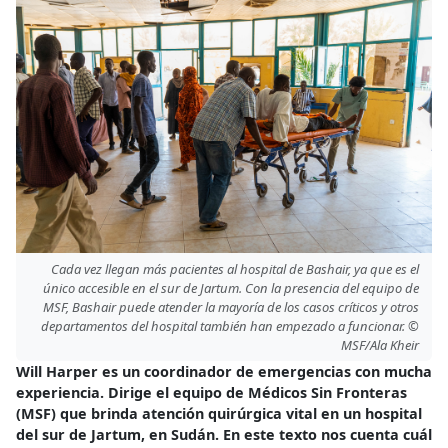
Cada vez llegan más pacientes al hospital de Bashair, ya que es el
único accesible en el sur de Jartum. Con la presencia del equipo de
MSF, Bashair puede atender la mayoría de los casos críticos y otros
departamentos del hospital también han empezado a funcionar. ©
MSF/Ala Kheir
Will Harper es un coordinador de emergencias con mucha
experiencia. Dirige el equipo de Médicos Sin Fronteras
(MSF) que brinda atención quirúrgica vital en un hospital
del sur de Jartum, en Sudán. En este texto nos cuenta cuál