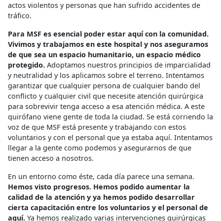
actos violentos y personas que han sufrido accidentes de
tráfico.
Para MSF es esencial poder estar aquí con la comunidad.
Vivimos y trabajamos en este hospital y nos aseguramos
de que sea un espacio humanitario, un espacio médico
protegido.
Adoptamos nuestros principios de imparcialidad
y neutralidad y los aplicamos sobre el terreno. Intentamos
garantizar que cualquier persona de cualquier bando del
conflicto y cualquier civil que necesite atención quirúrgica
para sobrevivir tenga acceso a esa atención médica. A este
quirófano viene gente de toda la ciudad. Se está corriendo la
voz de que MSF está presente y trabajando con estos
voluntarios y con el personal que ya estaba aquí. Intentamos
llegar a la gente como podemos y asegurarnos de que
tienen acceso a nosotros.
En un entorno como éste, cada día parece una semana.
Hemos visto progresos. Hemos podido aumentar la
calidad de la atención y ya hemos podido desarrollar
cierta capacitación entre los voluntarios y el personal de
aquí.
Ya hemos realizado varias intervenciones quirúrgicas