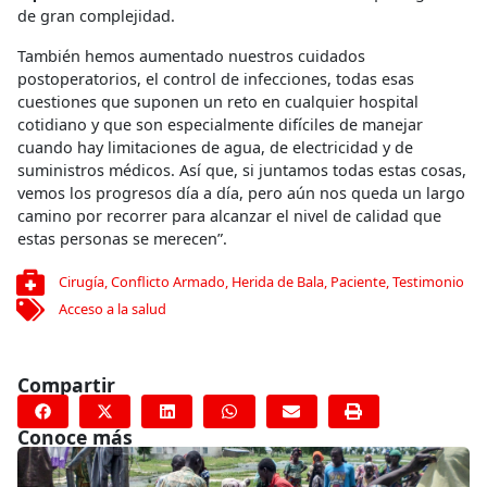
de gran complejidad.
También hemos aumentado nuestros cuidados
postoperatorios, el control de infecciones, todas esas
cuestiones que suponen un reto en cualquier hospital
cotidiano y que son especialmente difíciles de manejar
cuando hay limitaciones de agua, de electricidad y de
suministros médicos. Así que, si juntamos todas estas cosas,
vemos los progresos día a día, pero aún nos queda un largo
camino por recorrer para alcanzar el nivel de calidad que
estas personas se merecen”.
Cirugía
,
Conflicto Armado
,
Herida de Bala
,
Paciente
,
Testimonio
Acceso a la salud
Compartir
Conoce más