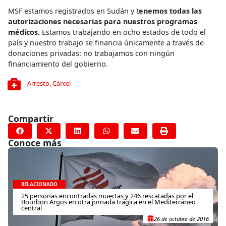
MSF estamos registrados en Sudán y t
enemos todas las
autorizaciones necesarias para nuestros programas
médicos.
Estamos trabajando en ocho estados de todo el
país y nuestro trabajo se financia únicamente a través de
donaciones privadas: no trabajamos con ningún
financiamiento del gobierno.
Arresto
,
Cárcel
Compartir
Conoce más
RELACIONADO
25 personas encontradas muertas y 246 rescatadas por el
Bourbon Argos en otra jornada trágica en el Mediterráneo
central
26 de octubre de 2016