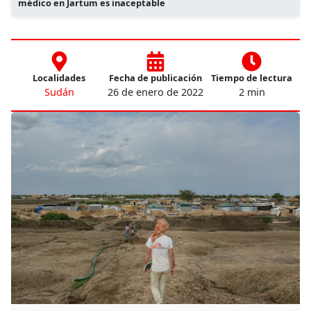
médico en Jartum es inaceptable
Localidades
Fecha de publicación
Tiempo de lectura
Sudán
26 de enero de 2022
2 min