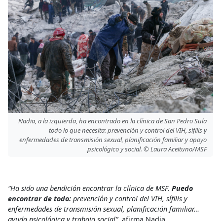
Nadia, a la izquierda, ha encontrado en la clínica de San Pedro Sula
todo lo que necesita: prevención y control del VIH, sífilis y
enfermedades de transmisión sexual, planificación familiar y apoyo
psicológico y social. © Laura Aceituno/MSF
“Ha sido una bendición encontrar la clínica de MSF.
Puedo
encontrar de todo:
prevención y control del VIH, sífilis y
enfermedades de transmisión sexual, planificación familiar…
ayuda psicológica y trabajo social”,
afirma Nadia.