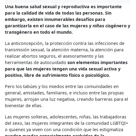
Una buena salud sexual y reproductiva es importante
para la calidad de vida de todas las personas. Sin
embargo, existen innumerables desafíos para
garantizarla en el caso de las mujeres y niñas cisgénero y
transgénero en todo el mundo.
La anticoncepción, la protección contra las infecciones de
transmisión sexual, la atención materna, la atención para
realizar abortos seguros, el asesoramiento y las
herramientas de autocuidado
son elementos importantes
para que las mujeres tengan una vida sexual activa y
positiva, libre de sufrimiento físico o psicológico.
Pero los tabúes y los miedos entre las comunidades en
general, amistades, familiares, e incluso entre las propias
mujeres, arrojan una luz negativa, creando barreras para el
bienestar de ellas.
Las mujeres solteras, adolescentes, niñas, las trabajadoras
del sexo, las mujeres integrantes de la comunidad LGBTQI+
o quienes ya viven con una condición que les estigmatiza
pueden quedar especialmente excluidas de la