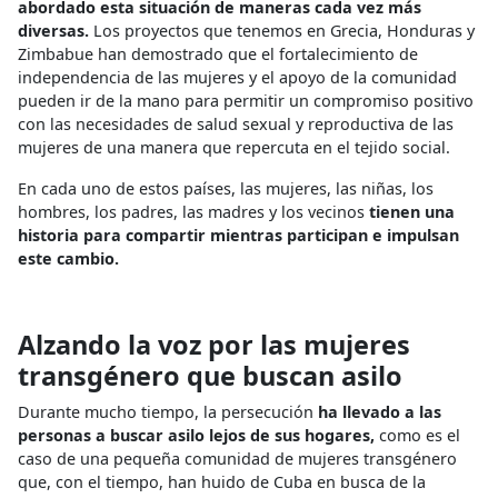
abordado esta situación de maneras cada vez más
diversas.
Los proyectos que tenemos en Grecia, Honduras y
Zimbabue han demostrado que el fortalecimiento de
independencia de las mujeres y el apoyo de la comunidad
pueden ir de la mano para permitir un compromiso positivo
con las necesidades de salud sexual y reproductiva de las
mujeres de una manera que repercuta en el tejido social.
En cada uno de estos países, las mujeres, las niñas, los
hombres, los padres, las madres y los vecinos
tienen una
historia para compartir mientras participan e impulsan
este cambio.
Alzando la voz por las mujeres
transgénero que buscan asilo
Durante mucho tiempo, la persecución
ha llevado a las
personas a buscar asilo lejos de sus hogares,
como es el
caso de una pequeña comunidad de mujeres transgénero
que, con el tiempo, han huido de Cuba en busca de la