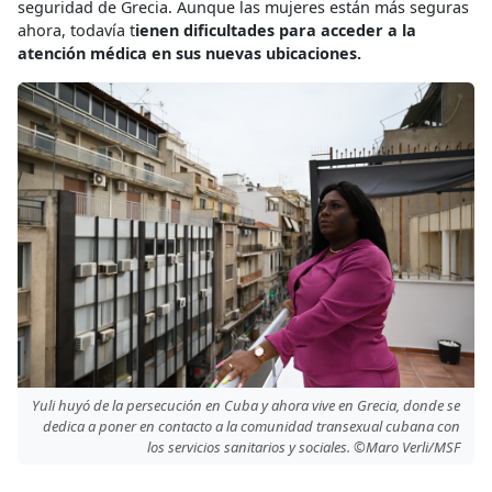
seguridad de Grecia. Aunque las mujeres están más seguras
ahora, todavía t
ienen dificultades para acceder a la
atención médica en sus nuevas ubicaciones.
Yuli huyó de la persecución en Cuba y ahora vive en Grecia, donde se
dedica a poner en contacto a la comunidad transexual cubana con
los servicios sanitarios y sociales. ©Maro Verli/MSF