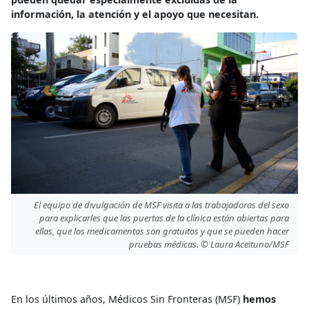
información, la atención y el apoyo que necesitan.
El equipo de divulgación de MSF visita a las trabajadoras del sexo
para explicarles que las puertas de la clínica están abiertas para
ellas, que los medicamentos son gratuitos y que se pueden hacer
pruebas médicas. © Laura Aceituno/MSF
En los últimos años, Médicos Sin Fronteras (MSF)
hemos