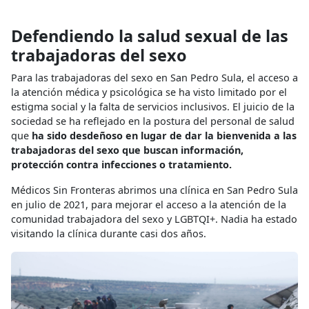
Defendiendo la salud sexual de las
trabajadoras del sexo
Para las trabajadoras del sexo en San Pedro Sula, el acceso a
la atención médica y psicológica se ha visto limitado por el
estigma social y la falta de servicios inclusivos. El juicio de la
sociedad se ha reflejado en la postura del personal de salud
que
ha sido desdeñoso en lugar de dar la bienvenida a las
trabajadoras del sexo que buscan información,
protección contra infecciones o tratamiento.
Médicos Sin Fronteras abrimos una clínica en San Pedro Sula
en julio de 2021, para mejorar el acceso a la atención de la
comunidad trabajadora del sexo y LGBTQI+. Nadia ha estado
visitando la clínica durante casi dos años.