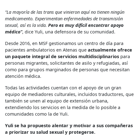
“La mayoría de las trans que vinieron aquí no tienen ningún
medicamento. Experimentan enfermedades de transmisión
sexual, así es la vida.
Pero es muy difícil encontrar apoyo
médico”
, dice Yuli, una defensora de su comunidad.
Desde 2016, en MSF gestionamos un centro de día para
pacientes ambulatorios en Atenas que
actualmente ofrece
un paquete integral de servicios multidisciplinarios
para
personas migrantes, solicitantes de asilo y refugiadas, así
como para grupos marginados de personas que necesitan
atención médica.
Todas las actividades cuentan con el apoyo de un gran
equipo de mediadores culturales, incluidos traductores, que
también se unen al equipo de extensión urbana,
extendiendo los servicios en la medida de lo posible a
comunidades como la de Yuli.
Yuli se ha propuesto alentar y motivar a sus compañeras
a priorizar su salud sexual y protegerse.