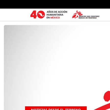
Ir al contenido principal
NOTICIAS DESDE EL TERRENO