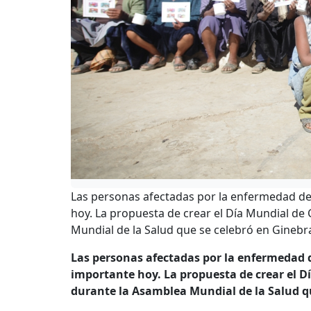
Las personas afectadas por la enfermedad de
hoy. La propuesta de crear el Día Mundial d
Mundial de la Salud que se celebró en Ginebra
Las personas afectadas por la enfermedad 
importante hoy. La propuesta de crear el 
durante la Asamblea Mundial de la Salud qu