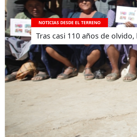
NOTICIAS DESDE EL TERRENO
Tras casi 110 años de olvido