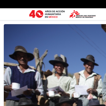
Ir al contenido principal