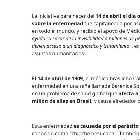
La iniciativa para hacer del
14 de abril el día 
sobre la enfermedad
fue capitaneada por as
en todo el mundo, y recibió el apoyo de Médic
ayudar a sacar de la invisibilidad a millones de
tienen acceso a un diagnóstico y tratamiento
", e
asuntos humanitarios.
El 14 de abril de 1909,
el médico brasileño Car
enfermedad en una niña llamada Berenice So
en un problema de salud global que
afecta a
millón de ellas en Brasil,
y causa alrededor 
Esta enfermedad
es causada por el parásit
conocido como "chinche besucona". También 