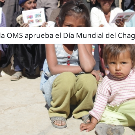
, la OMS aprueba el Día Mundial del Cha