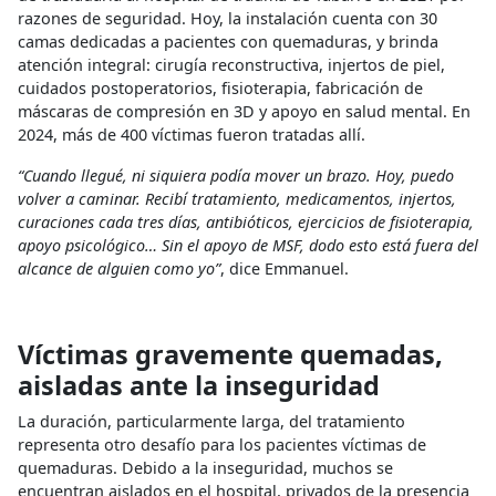
razones de seguridad. Hoy, la instalación cuenta con 30
camas dedicadas a pacientes con quemaduras, y brinda
atención integral: cirugía reconstructiva, injertos de piel,
cuidados postoperatorios, fisioterapia, fabricación de
máscaras de compresión en 3D y apoyo en salud mental. En
2024, más de 400 víctimas fueron tratadas allí.
“Cuando llegué, ni siquiera podía mover un brazo. Hoy, puedo
volver a caminar. Recibí tratamiento, medicamentos, injertos,
curaciones cada tres días, antibióticos, ejercicios de fisioterapia,
apoyo psicológico… Sin el apoyo de MSF, dodo esto está fuera del
alcance de alguien como yo”
, dice Emmanuel.
Víctimas gravemente quemadas,
aisladas ante la inseguridad
La duración, particularmente larga, del tratamiento
representa otro desafío para los pacientes víctimas de
quemaduras. Debido a la inseguridad, muchos se
encuentran aislados en el hospital, privados de la presencia