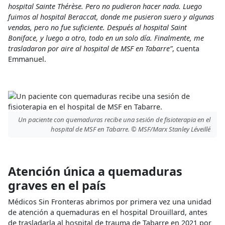
hospital Sainte Thérèse. Pero no pudieron hacer nada. Luego
fuimos al hospital Beraccat, donde me pusieron suero y algunas
vendas, pero no fue suficiente. Después al hospital Saint
Boniface, y luego a otro, todo en un solo día. Finalmente, me
trasladaron por aire al hospital de MSF en Tabarre”
, cuenta
Emmanuel.
Un paciente con quemaduras recibe una sesión de fisioterapia en el
hospital de MSF en Tabarre. © MSF/Marx Stanley Léveillé
Atención única a quemaduras
graves en el país
Médicos Sin Fronteras abrimos por primera vez una unidad
de atención a quemaduras en el hospital Drouillard, antes
de trasladarla al hospital de trauma de Tabarre en 2021 por