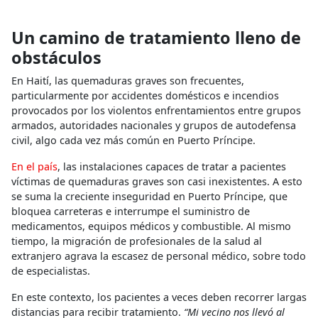
Un camino de tratamiento lleno de
obstáculos
En Haití, las quemaduras graves son frecuentes,
particularmente por accidentes domésticos e incendios
provocados por los violentos enfrentamientos entre grupos
armados, autoridades nacionales y grupos de autodefensa
civil, algo cada vez más común en Puerto Príncipe.
En el país
, las instalaciones capaces de tratar a pacientes
víctimas de quemaduras graves son casi inexistentes. A esto
se suma la creciente inseguridad en Puerto Príncipe, que
bloquea carreteras e interrumpe el suministro de
medicamentos, equipos médicos y combustible. Al mismo
tiempo, la migración de profesionales de la salud al
extranjero agrava la escasez de personal médico, sobre todo
de especialistas.
En este contexto, los pacientes a veces deben recorrer largas
distancias para recibir tratamiento.
“Mi vecino nos llevó al