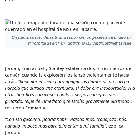
Un fisioterapeuta durante una sesión con un paciente quemado en
el hospital de MSF en Tabarre. © MSF/Marx Stanley Léveillé
Jordan, Emmanuel y Stanley estaban a dos o tres metros del
camión cuando la explosión los lanzó violentamente hacia
atrás.
“Rodé por el suelo para apagar las llamas de mi cuerpo.
Parecía que duraba una eternidad. El dolor era insoportable. Vi a
otros hombres corriendo, con los cuerpos ennegrecidos,
gritando. Supe de inmediato que estaba gravemente quemado”,
recuerda Emmanuel.
“Con esa gasolina, podría haber viajado más, trabajado más,
ganado un poco más para alimentar a mi familia”
, explica
Jordan.