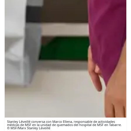
Stanley Léveillé conversa con Marco Ellena, responsable de actividades
médicas de MSF en la unidad de quemados del hospital de MSF en Tabarre.
© MSF/Marx Stanley Léveillé