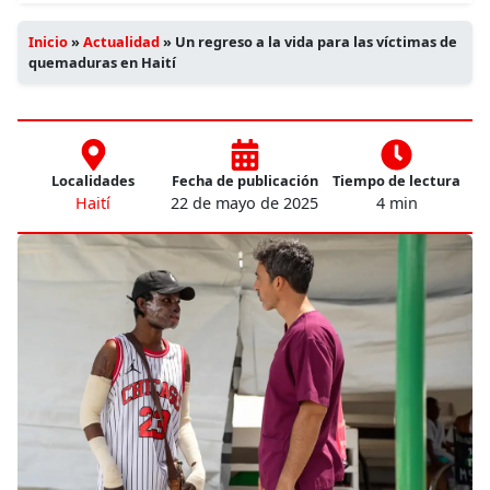
Inicio
»
Actualidad
»
Un regreso a la vida para las víctimas de
quemaduras en Haití
Localidades
Fecha de publicación
Tiempo de lectura
Haití
22 de mayo de 2025
4 min