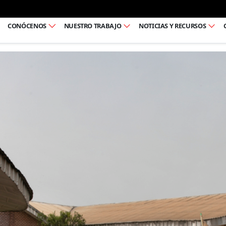
Ir al pie de página
CONÓCENOS
NUESTRO TRABAJO
NOTICIAS Y RECURSOS