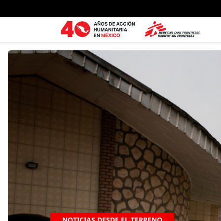
Ir al contenido principal
NOTICIAS DESDE EL TERRENO