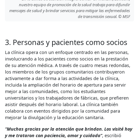
nuestro equipo de promoción de la salud trabaja para difundir
mensajes de salud y brindar servicios para mitigar las enfermedades
de transmisión sexual. © MSF
3. Personas y pacientes como socios
La clínica opera con un enfoque centrado en las personas,
involucrando a los pacientes como socios en la prestación
de su atención médica. A través de cuatro mesas redondas,
los miembros de los grupos comunitarios contribuyeron
activamente a dar forma a las actividades de la clínica,
incluida la ampliación del horario de apertura para servir
mejor a las comunidades, como los estudiantes
universitarios y los trabajadores de fábricas, que prefieren
asistir después del horario laboral. La clínica también
colabora con eventos dirigidos por la comunidad para
mejorar la divulgación y la educación sanitaria.
“Muchas gracias por la atención que brindan. Los visité hoy
y me trataron con paciencia, amor y cuidado”
, escribió