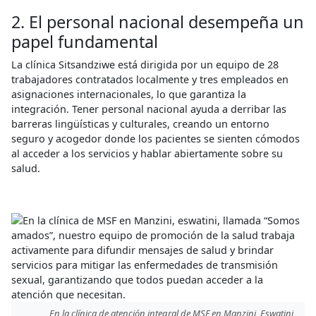
2. El personal nacional desempeña un
papel fundamental
La clínica Sitsandziwe está dirigida por un equipo de 28
trabajadores contratados localmente y tres empleados en
asignaciones internacionales, lo que garantiza la
integración. Tener personal nacional ayuda a derribar las
barreras lingüísticas y culturales, creando un entorno
seguro y acogedor donde los pacientes se sienten cómodos
al acceder a los servicios y hablar abiertamente sobre su
salud.
En la clínica de atención integral de MSF en Manzini, Eswatini,