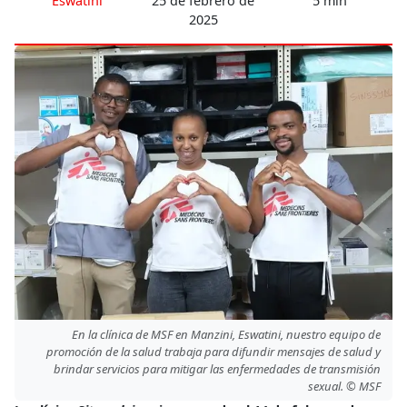
Eswatini
25 de febrero de
5 min
2025
En la clínica de MSF en Manzini, Eswatini, nuestro equipo de
promoción de la salud trabaja para difundir mensajes de salud y
brindar servicios para mitigar las enfermedades de transmisión
sexual. © MSF