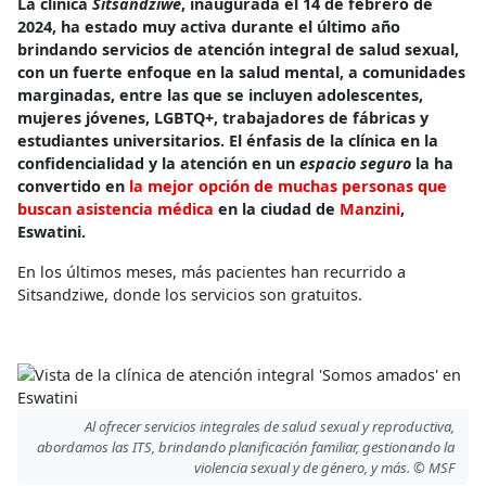
La clínica
Sitsandziwe
, inaugurada el 14 de febrero de
2024, ha estado muy activa durante el último año
brindando servicios de atención integral de salud sexual,
con un fuerte enfoque en la salud mental, a comunidades
marginadas, entre las que se incluyen adolescentes,
mujeres jóvenes, LGBTQ+, trabajadores de fábricas y
estudiantes universitarios. El énfasis de la clínica en la
confidencialidad y la atención en un
espacio seguro
la ha
convertido en
la mejor opción de muchas personas que
buscan asistencia médica
en la ciudad de
Manzini
,
Eswatini.
En los últimos meses, más pacientes han recurrido a
Sitsandziwe, donde los servicios son gratuitos.
Al ofrecer servicios integrales de salud sexual y reproductiva,
abordamos las ITS, brindando planificación familiar, gestionando la
violencia sexual y de género, y más. © MSF