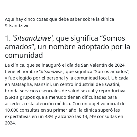
Aquí hay cinco cosas que debe saber sobre la clínica
Sitsandziwe:
1. ‘
Sitsandziwe’
, que significa “Somos
amados”, un nombre adoptado por la
comunidad
La clínica, que se inauguró el día de San Valentín de 2024,
tiene el nombre ‘
Sitsandziwe’
, que significa “Somos amados”,
y fue elegido por el personal y la comunidad local. Ubicada
en Matsapha, Manzini, un centro industrial de Eswatini,
brinda servicios esenciales de salud sexual y reproductiva
(SSR) a grupos que a menudo tienen dificultades para
acceder a esta atención médica. Con un objetivo inicial de
10,000 consultas en su primer año, la clínica superó las
expectativas en un 43% y alcanzó las 14,249 consultas en
2024.