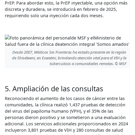
PrEP. Para abordar esto, la PrEP inyectable, una opción más
discreta y duradera, se introducirá en febrero de 2025,
requiriendo solo una inyección cada dos meses.
Desde 2007, Médicos Sin Fronteras ha estado presente en la región
de Shiselweni, en Eswatini, brindando atención vital para el VIH y la
tuberculosis a comunidades remotas. © MSF
5. Ampliación de las consultas
Reconociendo el aumento de los casos de cáncer entre las
comunidades, la clínica realizó 1,437 pruebas de detección
del virus del papiloma humano (VPH), y el 35% de las
personas dieron positivo y se sometieron a una evaluación
adicional. Los servicios adicionales proporcionados en 2024
incluyeron 3,801 pruebas de VIH y 280 consultas de salud