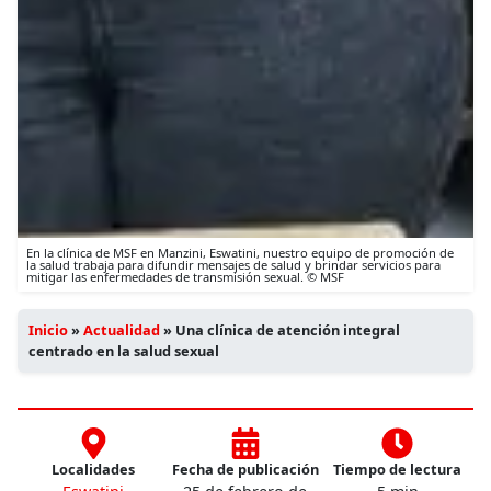
En la clínica de MSF en Manzini, Eswatini, nuestro equipo de promoción de
la salud trabaja para difundir mensajes de salud y brindar servicios para
mitigar las enfermedades de transmisión sexual. © MSF
Inicio
»
Actualidad
»
Una clínica de atención integral
centrado en la salud sexual
Localidades
Fecha de publicación
Tiempo de lectura