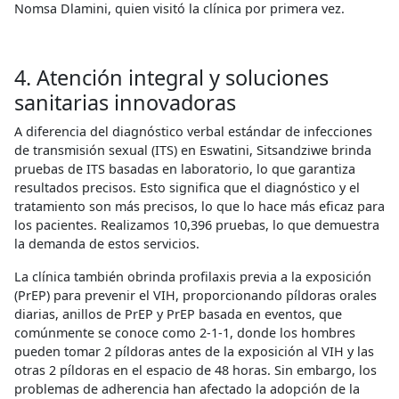
Nomsa Dlamini, quien visitó la clínica por primera vez.
4. Atención integral y soluciones
sanitarias innovadoras
A diferencia del diagnóstico verbal estándar de infecciones
de transmisión sexual (ITS) en Eswatini, Sitsandziwe brinda
pruebas de ITS basadas en laboratorio, lo que garantiza
resultados precisos. Esto significa que el diagnóstico y el
tratamiento son más precisos, lo que lo hace más eficaz para
los pacientes. Realizamos 10,396 pruebas, lo que demuestra
la demanda de estos servicios.
La clínica también obrinda profilaxis previa a la exposición
(PrEP) para prevenir el VIH, proporcionando píldoras orales
diarias, anillos de PrEP y PrEP basada en eventos, que
comúnmente se conoce como 2-1-1, donde los hombres
pueden tomar 2 píldoras antes de la exposición al VIH y las
otras 2 píldoras en el espacio de 48 horas. Sin embargo, los
problemas de adherencia han afectado la adopción de la