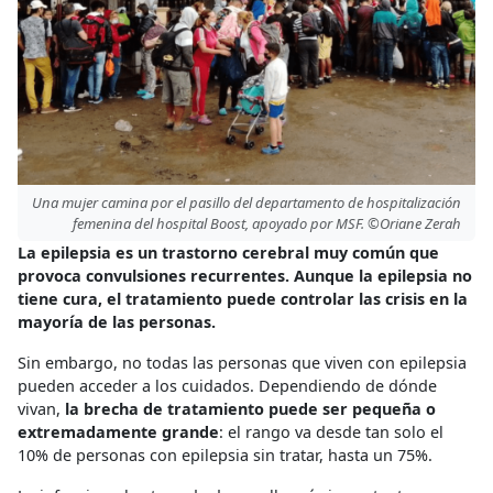
Una mujer camina por el pasillo del departamento de hospitalización
femenina del hospital Boost, apoyado por MSF. ©Oriane Zerah
La epilepsia es un trastorno cerebral muy común que
provoca convulsiones recurrentes. Aunque la epilepsia no
tiene cura, el tratamiento puede controlar las crisis en la
mayoría de las personas.
Sin embargo, no todas las personas que viven con epilepsia
pueden acceder a los cuidados. Dependiendo de dónde
vivan,
la brecha de tratamiento puede ser pequeña o
extremadamente grande
: el rango va desde tan solo el
10% de personas con epilepsia sin tratar, hasta un 75%.