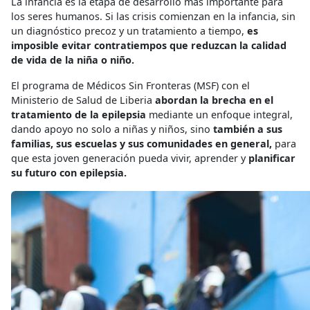
La infancia es la etapa de desarrollo más importante para
los seres humanos. Si las crisis comienzan en la infancia, sin
un diagnóstico precoz y un tratamiento a tiempo,
es
imposible evitar contratiempos que reduzcan la calidad
de vida de la niña o niño.
El programa de Médicos Sin Fronteras (MSF) con el
Ministerio de Salud de Liberia
abordan la brecha en el
tratamiento de la epilepsia
mediante un enfoque integral,
dando apoyo no solo a niñas y niños, sino
también a sus
familias, sus escuelas y sus comunidades en general,
para
que esta joven generación pueda vivir, aprender y
planificar
su futuro con epilepsia.