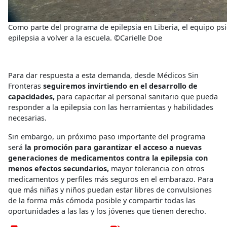
Como parte del programa de epilepsia en Liberia, el equipo psi
epilepsia a volver a la escuela. ©Carielle Doe
Para dar respuesta a esta demanda, desde Médicos Sin
Fronteras
seguiremos invirtiendo en el desarrollo de
capacidades,
para capacitar al personal sanitario que pueda
responder a la epilepsia con las herramientas y habilidades
necesarias.
Sin embargo, un próximo paso importante del programa
será
la promoción para garantizar el acceso a nuevas
generaciones de medicamentos contra la epilepsia
con
menos efectos secundarios,
mayor tolerancia con otros
medicamentos y perfiles más seguros en el embarazo. Para
que más niñas y niños puedan estar libres de convulsiones
de la forma más cómoda posible y compartir todas las
oportunidades a las las y los jóvenes que tienen derecho.