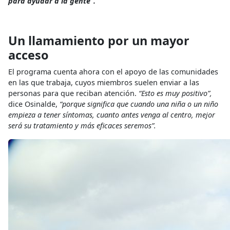
para ayudar a la gente”.
Un llamamiento por un mayor
acceso
El programa cuenta ahora con el apoyo de las comunidades
en las que trabaja, cuyos miembros suelen enviar a las
personas para que reciban atención.
“Esto es muy positivo”,
dice Osinalde,
“porque significa que cuando una niña o un niño
empieza a tener síntomas, cuanto antes venga al centro, mejor
será su tratamiento y más eficaces seremos”.