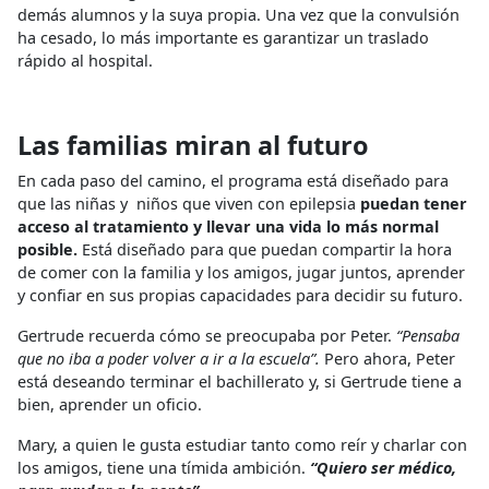
demás alumnos y la suya propia. Una vez que la convulsión
ha cesado, lo más importante es garantizar un traslado
rápido al hospital.
Las familias miran al futuro
En cada paso del camino, el programa está diseñado para
que las niñas y niños que viven con epilepsia
puedan tener
acceso al tratamiento y llevar una vida lo más normal
posible.
Está diseñado para que puedan compartir la hora
de comer con la familia y los amigos, jugar juntos, aprender
y confiar en sus propias capacidades para decidir su futuro.
Gertrude recuerda cómo se preocupaba por Peter.
“Pensaba
que no iba a poder volver a ir a la escuela”.
Pero ahora, Peter
está deseando terminar el bachillerato y, si Gertrude tiene a
bien, aprender un oficio.
Mary, a quien le gusta estudiar tanto como reír y charlar con
los amigos, tiene una tímida ambición.
“Quiero ser médico,