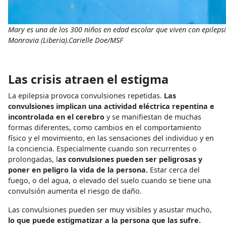
Mary es una de los 300 niños en edad escolar que viven con epilepsi
Monrovia (Liberia).Carielle Doe/MSF
Las crisis atraen el estigma
La epilepsia provoca convulsiones repetidas.
Las
convulsiones implican una actividad eléctrica repentina e
incontrolada en el cerebro
y se manifiestan de muchas
formas diferentes, como cambios en el comportamiento
físico y el movimiento, en las sensaciones del individuo y en
la conciencia. Especialmente cuando son recurrentes o
prolongadas, l
as convulsiones pueden ser peligrosas y
poner en peligro la vida de la persona.
Estar cerca del
fuego, o del agua, o elevado del suelo cuando se tiene una
convulsión aumenta el riesgo de daño.
Las convulsiones pueden ser muy visibles y asustar mucho,
lo que puede estigmatizar a la persona que las sufre.