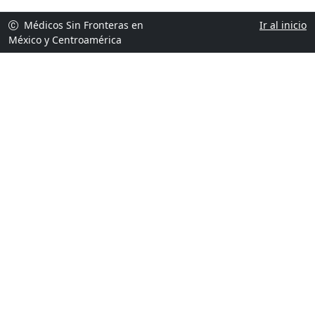
Médicos Sin Fronteras en
Ir al inicio
México y Centroamérica