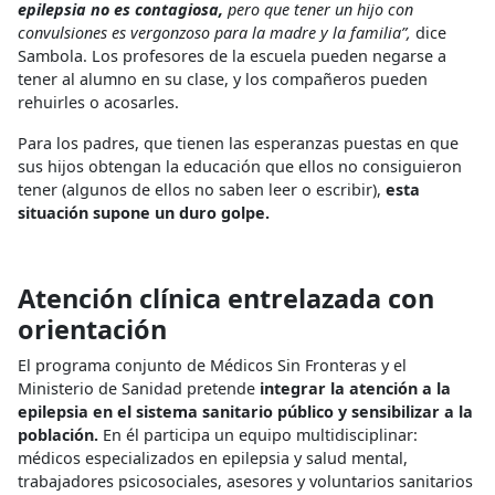
epilepsia no es contagiosa,
pero que tener un hijo con
convulsiones es vergonzoso para la madre y la familia”,
dice
Sambola. Los profesores de la escuela pueden negarse a
tener al alumno en su clase, y los compañeros pueden
rehuirles o acosarles.
Para los padres, que tienen las esperanzas puestas en que
sus hijos obtengan la educación que ellos no consiguieron
tener (algunos de ellos no saben leer o escribir),
esta
situación supone un duro golpe.
Atención clínica entrelazada con
orientación
El programa conjunto de Médicos Sin Fronteras y el
Ministerio de Sanidad pretende
integrar la atención a la
epilepsia en el sistema sanitario público y sensibilizar a la
población.
En él participa un equipo multidisciplinar:
médicos especializados en epilepsia y salud mental,
trabajadores psicosociales, asesores y voluntarios sanitarios