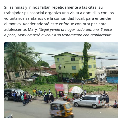
Si las niñas y niños faltan repetidamente a las citas, su
trabajador psicosocial organiza una visita a domicilio con los
voluntarios sanitarios de la comunidad local, para entender
el motivo. Reeder adoptó este enfoque con otra paciente
adolescente, Mary.
“Seguí yendo al hogar cada semana. Y poco
a poco, Mary empezó a venir a su tratamiento con regularidad”.