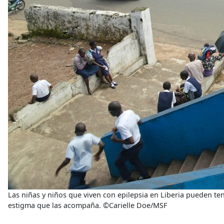
Las niñas y niños que viven con epilepsia en Liberia pueden te
estigma que las acompaña. ©Carielle Doe/MSF