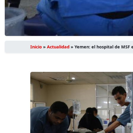
Inicio
»
Actualidad
»
Yemen: el hospital de MSF 