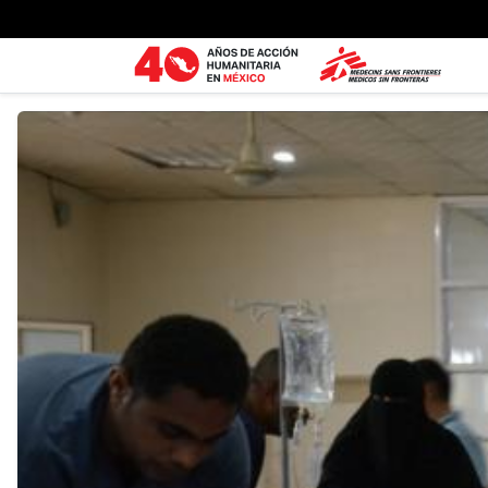
Ir al contenido principal