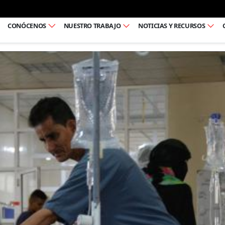
Ir al pie de página
CONÓCENOS
NUESTRO TRABAJO
NOTICIAS Y RECURSOS