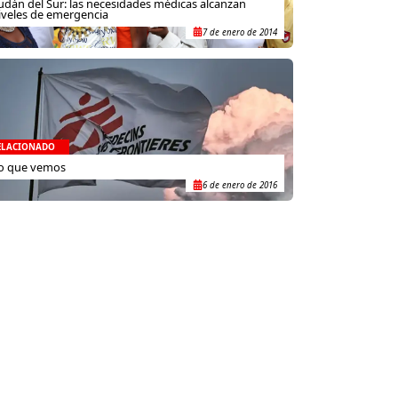
udán del Sur: las necesidades médicas alcanzan
iveles de emergencia
7 de enero de 2014
ELACIONADO
o que vemos
6 de enero de 2016