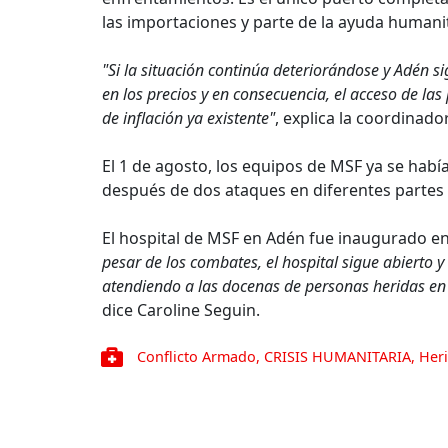
las importaciones y parte de la ayuda humanit
"Si la situación continúa deteriorándose y Adén s
en los precios y en consecuencia, el acceso de las
de inflación ya existente"
, explica la coordinad
El 1 de agosto, los equipos de MSF ya se hab
después de dos ataques en diferentes partes 
El hospital de MSF en Adén fue inaugurado en
pesar de los combates, el hospital sigue abierto
atendiendo a las docenas de personas heridas en 
dice Caroline Seguin.
Conflicto Armado
,
CRISIS HUMANITARIA
,
Heri