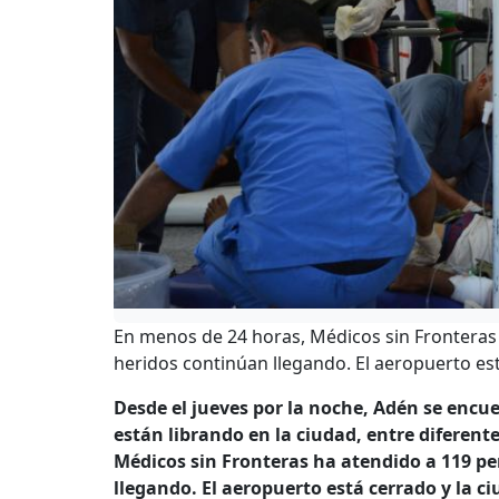
En menos de 24 horas, Médicos sin Fronteras 
heridos continúan llegando. El aeropuerto est
Desde el jueves por la noche, Adén se encu
están librando en la ciudad, entre diferen
Médicos sin Fronteras ha atendido a 119 pe
llegando. El aeropuerto está cerrado y la c