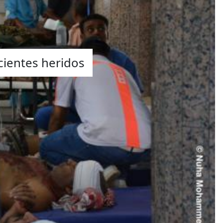
cientes heridos