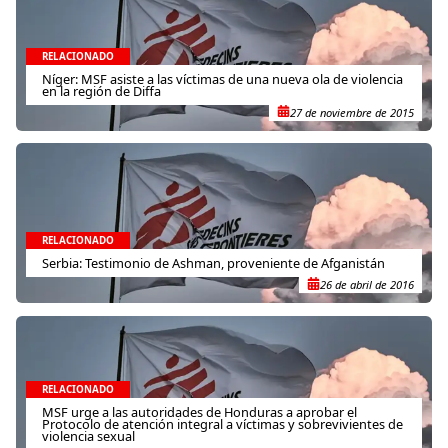
RELACIONADO
Níger: MSF asiste a las víctimas de una nueva ola de violencia
en la región de Diffa
27 de noviembre de 2015
RELACIONADO
Serbia: Testimonio de Ashman, proveniente de Afganistán
26 de abril de 2016
RELACIONADO
MSF urge a las autoridades de Honduras a aprobar el
Protocolo de atención integral a víctimas y sobrevivientes de
violencia sexual