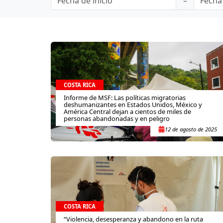
COSTA RICA
Informe de MSF: Las políticas migratorias
deshumanizantes en Estados Unidos, México y
América Central dejan a cientos de miles de
personas abandonadas y en peligro
12 de agosto de 2025
COSTA RICA
“Violencia, desesperanza y abandono en la ruta