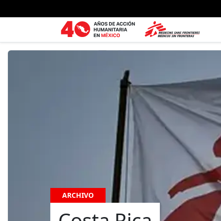
Ir al contenido principal
ARCHIVO
Costa Rica