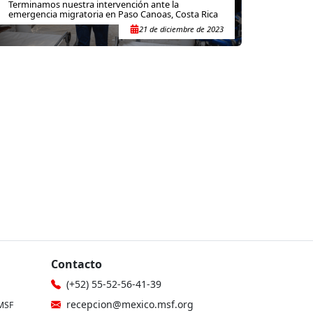
Terminamos nuestra intervención ante la
emergencia migratoria en Paso Canoas, Costa Rica
21 de diciembre de 2023
Contacto
(+52) 55-52-56-41-39
recepcion@mexico.msf.org
MSF