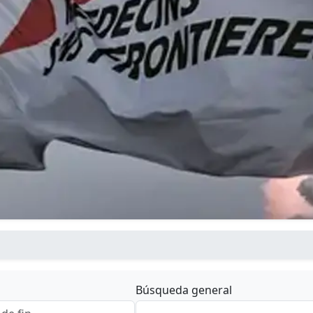
Búsqueda general