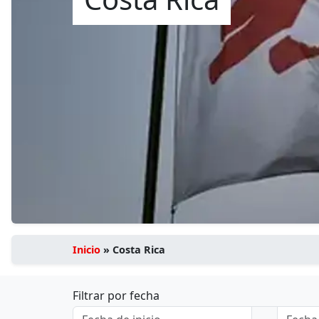
Inicio
»
Costa Rica
Filtrar por fecha