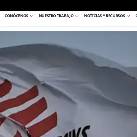
Ir al pie de página
CONÓCENOS
NUESTRO TRABAJO
NOTICIAS Y RECURSOS