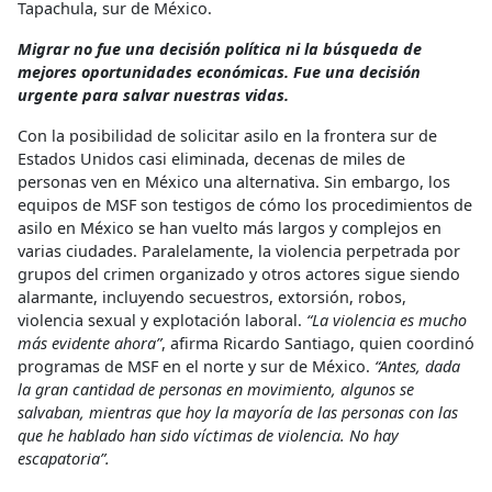
Tapachula, sur de México.
Migrar no fue una decisión política ni la búsqueda de
mejores oportunidades económicas. Fue una decisión
urgente para salvar nuestras vidas.
Con la posibilidad de solicitar asilo en la frontera sur de
Estados Unidos casi eliminada, decenas de miles de
personas ven en México una alternativa. Sin embargo, los
equipos de MSF son testigos de cómo los procedimientos de
asilo en México se han vuelto más largos y complejos en
varias ciudades. Paralelamente, la violencia perpetrada por
grupos del crimen organizado y otros actores sigue siendo
alarmante, incluyendo secuestros, extorsión, robos,
violencia sexual y explotación laboral.
“La violencia es mucho
más evidente ahora”
, afirma Ricardo Santiago, quien coordinó
programas de MSF en el norte y sur de México.
“Antes, dada
la gran cantidad de personas en movimiento, algunos se
salvaban, mientras que hoy la mayoría de las personas con las
que he hablado han sido víctimas de violencia. No hay
escapatoria”.