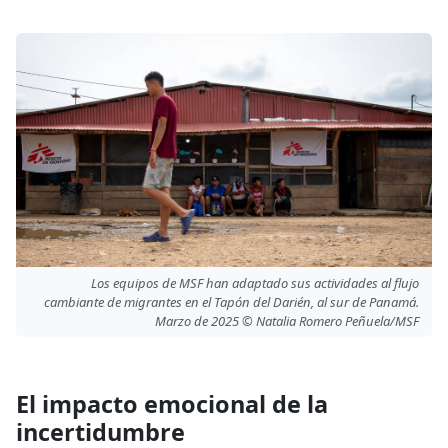
Los equipos de MSF han adaptado sus actividades al flujo
cambiante de migrantes en el Tapón del Darién, al sur de Panamá.
Marzo de 2025 © Natalia Romero Peñuela/MSF
El impacto emocional de la
incertidumbre