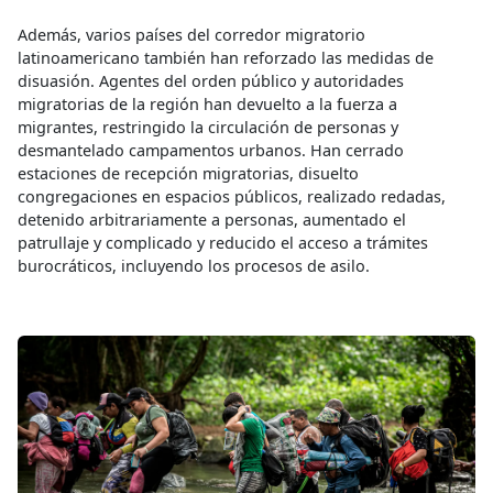
Además, varios países del corredor migratorio
latinoamericano también han reforzado las medidas de
disuasión. Agentes del orden público y autoridades
migratorias de la región han devuelto a la fuerza a
migrantes, restringido la circulación de personas y
desmantelado campamentos urbanos. Han cerrado
estaciones de recepción migratorias, disuelto
congregaciones en espacios públicos, realizado redadas,
detenido arbitrariamente a personas, aumentado el
patrullaje y complicado y reducido el acceso a trámites
burocráticos, incluyendo los procesos de asilo.