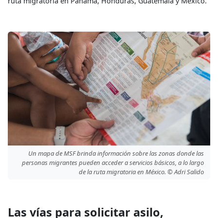
ruta migratoria en Panamá, Honduras, Guatemala y México.
Un mapa de MSF brinda información sobre las zonas donde las
personas migrantes pueden acceder a servicios básicos, a lo largo
de la ruta migratoria en México. © Adri Salido
Las vías para solicitar asilo,