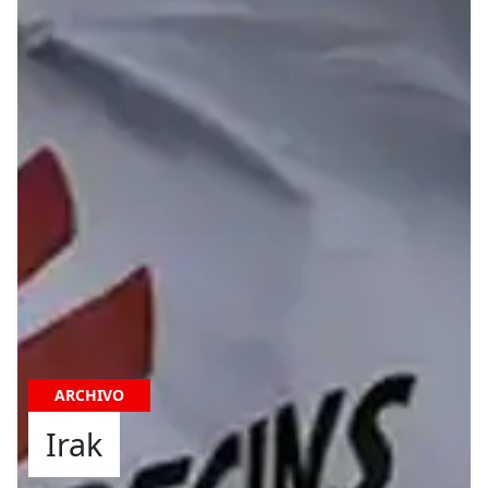
ARCHIVO
Irak