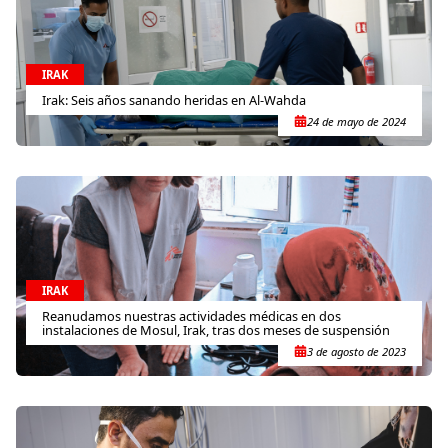
IRAK
Irak: Seis años sanando heridas en Al-Wahda
24 de mayo de 2024
IRAK
Reanudamos nuestras actividades médicas en dos
instalaciones de Mosul, Irak, tras dos meses de suspensión
3 de agosto de 2023