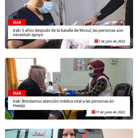
IRAK
Irak: 5 años después de la batalla de Mosul, las personas aún
necesitan apoyo
7 de julio de 2022
IRAK
Irak: Brindamos atención médica vital a las personas en
Hawija
17 de junio de 2022