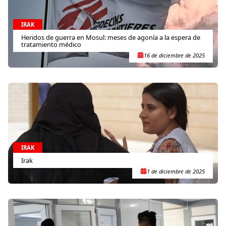
IRAK
Heridos de guerra en Mosul: meses de agonía a la espera de
tratamiento médico
16 de diciembre de 2025
IRAK
Irak
1 de diciembre de 2025