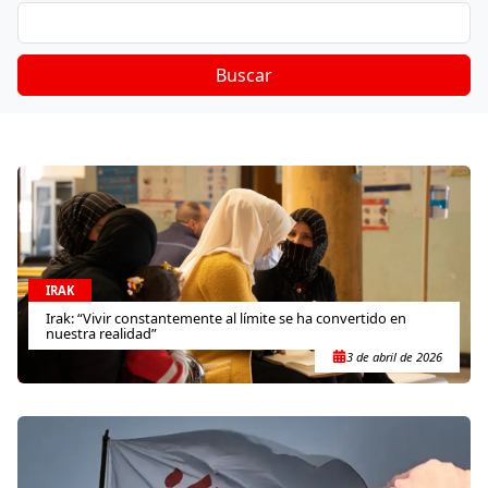
Buscar
IRAK
Irak: “Vivir constantemente al límite se ha convertido en
nuestra realidad”
3 de abril de 2026