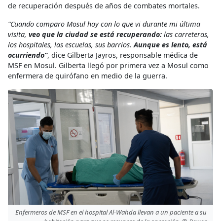
de recuperación después de años de combates mortales.
“Cuando comparo Mosul hoy con lo que vi durante mi última
visita,
veo que la ciudad se está recuperando:
las carreteras,
los hospitales, las escuelas, sus barrios.
Aunque es lento, está
ocurriendo”
, dice Gilberta Jayros, responsable médica de
MSF en Mosul. Gilberta llegó por primera vez a Mosul como
enfermera de quirófano en medio de la guerra.
Enfermeros de MSF en el hospital Al-Wahda llevan a un paciente a su