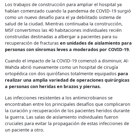
Los trabajos de construcción para ampliar el hospital ya
habían comenzado cuando la pandemia de COVID-19 surgió
como un nuevo desafío para el ya debilitado sistema de
salud de la ciudad. Mientras continuaba la construcción,
MSF convertimos las 40 habitaciones individuales recién
construidas destinadas a albergar a pacientes para su
recuperación de fracturas
en unidades de aislamiento para
personas con sínromas leves a moderados por COVID-19.
Cuando el impacto de la COVID-19 comenzó a disminuir, Al-
Wahda abrió nuevamente como un hospital de cirugía
ortopédica con dos quirófanos totalmente equipados
para
realizar una amplia variedad de operaciones quirúrgicas
a personas con heridas en brazos y piernas.
Las infecciones resistentes a los antimicrobianos se
encontraban entre los principales desafíos que complicaron
la curación y recuperación de los pacientes heridos durante
la guerra. Las salas de aislamiento individuales fueron
cruciales para evitar la propagación de estas infecciones de
un paciente a otro.