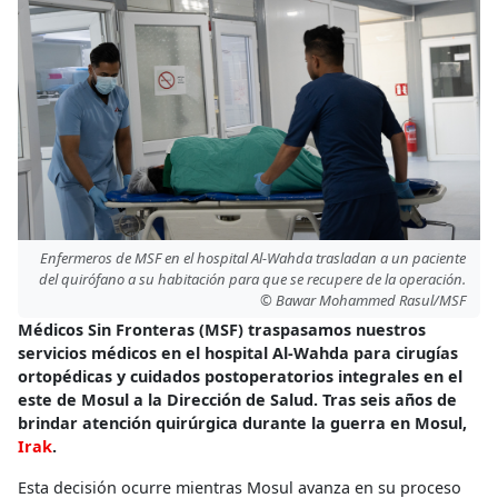
Enfermeros de MSF en el hospital Al-Wahda trasladan a un paciente
del quirófano a su habitación para que se recupere de la operación.
© Bawar Mohammed Rasul/MSF
Médicos Sin Fronteras (MSF) traspasamos nuestros
servicios médicos en el hospital Al-Wahda para cirugías
ortopédicas y cuidados postoperatorios integrales en el
este de Mosul a la Dirección de Salud. Tras seis años de
brindar atención quirúrgica durante la guerra en Mosul,
Irak
.
Esta decisión ocurre mientras Mosul avanza en su proceso