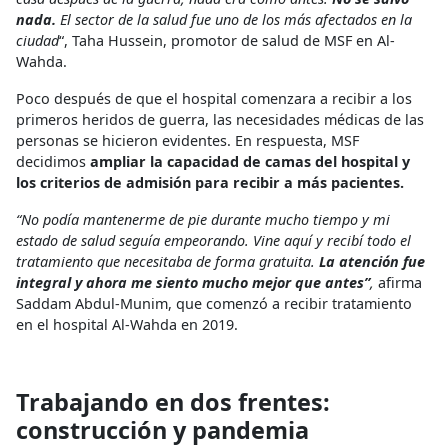
nada.
El sector de la salud fue uno de los más afectados en la
ciudad
“, Taha Hussein, promotor de salud de MSF en Al-
Wahda.
Poco después de que el hospital comenzara a recibir a los
primeros heridos de guerra, las necesidades médicas de las
personas se hicieron evidentes. En respuesta, MSF
decidimos
ampliar la capacidad de camas del hospital y
los criterios de admisión para recibir a más pacientes.
“No podía mantenerme de pie durante mucho tiempo y mi
estado de salud seguía empeorando. Vine aquí y recibí todo el
tratamiento que necesitaba de forma gratuita.
La atención fue
integral y ahora me siento mucho mejor que antes”
,
afirma
Saddam Abdul-Munim, que comenzó a recibir tratamiento
en el hospital Al-Wahda en 2019.
Trabajando en dos frentes:
construcción y pandemia