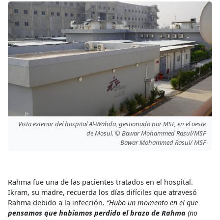
Vista exterior del hospital Al-Wahda, gestionado por MSF, en el oeste
de Mosul. © Bawar Mohammed Rasul/MSF
Bawar Mohammed Rasul/ MSF
Rahma fue una de las pacientes tratados en el hospital.
Ikram, su madre, recuerda los días difíciles que atravesó
Rahma debido a la infección.
“Hubo un momento en el que
pensamos que habíamos perdido el brazo de Rahma
(no