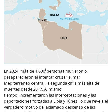
i
En 2024, más de 1.690
personas murieron o
desaparecieron al intentar cruzar el mar
Mediterráneo central, la segunda cifra más alta de
muertes desde 2017. Al mismo
tiempo, incrementaron las interceptaciones y las
deportaciones forzadas a Libia y Túnez, lo que revela el
verdadero motivo del aclamado descenso de las