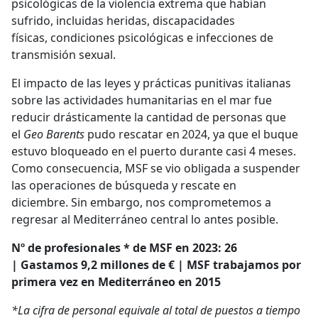
psicológicas de la violencia extrema que habían
sufrido, incluidas heridas, discapacidades
físicas, condiciones psicológicas e infecciones de
transmisión sexual.
El impacto de las leyes y prácticas punitivas italianas
sobre las actividades humanitarias en el mar fue
reducir drásticamente la cantidad de personas que
el
Geo Barents
pudo rescatar en 2024, ya que el buque
estuvo bloqueado en el puerto durante casi 4 meses.
Como consecuencia, MSF se vio obligada a suspender
las operaciones de búsqueda y rescate en
diciembre. Sin embargo, nos comprometemos a
regresar al Mediterráneo central lo antes posible.
Nº de profesionales * de MSF en 2023: 26
| Gastamos 9,2 millones de € | MSF trabajamos por
primera vez en Mediterráneo en
2015
*La cifra de personal equivale al total de puestos a tiempo