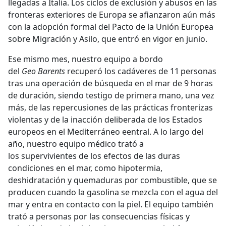
llegadas a Italia. Los ciclos de exclusión y abusos en las
fronteras exteriores de Europa se afianzaron aún más
con la adopción formal del Pacto de la Unión Europea
sobre Migración y Asilo, que entró en vigor en junio.
Ese mismo mes, nuestro equipo a bordo
del
Geo Barents
recuperó los cadáveres de 11 personas
tras una operación de búsqueda en el mar de 9 horas
de duración, siendo testigo de primera mano, una vez
más, de las repercusiones de las prácticas fronterizas
violentas y de la inacción deliberada de los Estados
europeos en el Mediterráneo eentral. A lo largo del
año, nuestro equipo médico trató a
los supervivientes de los efectos de las duras
condiciones en el mar, como hipotermia,
deshidratación y quemaduras por combustible, que se
producen cuando la gasolina se mezcla con el agua del
mar y entra en contacto con la piel. El equipo también
trató a personas por las consecuencias físicas y