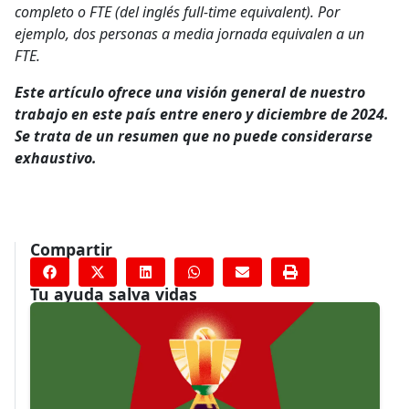
completo o FTE (del inglés full-time equivalent). Por
ejemplo, dos personas a media jornada equivalen a un
FTE.
Este artículo ofrece una visión general de nuestro
trabajo en este país entre enero y diciembre de 2024.
Se trata de un resumen que no puede considerarse
exhaustivo.
Compartir
Tu ayuda salva vidas