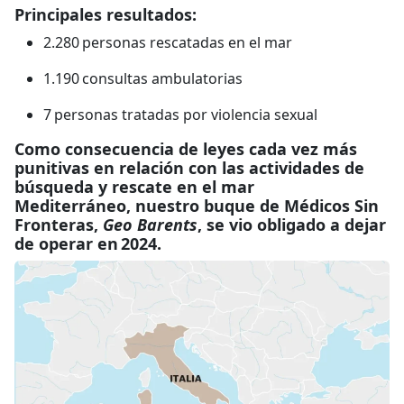
Principales resultados:
2.280 personas rescatadas en el mar
1.190 consultas ambulatorias
7 personas tratadas por violencia sexual
Como consecuencia de leyes cada vez más
punitivas en relación con las actividades de
búsqueda y rescate en el mar
Mediterráneo, nuestro buque de Médicos Sin
Fronteras,
Geo Barents
, se vio obligado a dejar
de operar en 2024.