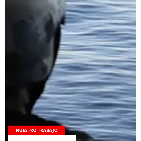
NUESTRO TRABAJO