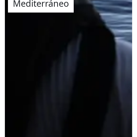
Mediterráneo