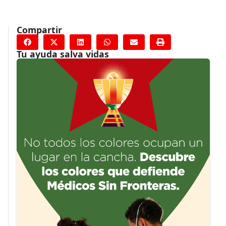
Compartir
Tu ayuda salva vidas