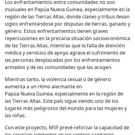
Los enfrentamientos entre comunidades no son
inusuales en Papúa Nueva Guinea, especialmente en la
región de las Tierras Altas, donde clanes y tribus llevan
siglos enfrentándose por disputas de tierras, ganado y
género. Estos enfrentamientos tienen graves
repercusiones en la precaria situación socioeconómica
de las Tierras Altas, mientras que la falta de atención
médica y servicios de apoyo agrava el sufrimiento de
las personas desplazadas por los enfrentamientos
armados y de las comunidades que las acogen.
Mientras tanto, la violencia sexual o de género
aumenta a un ritmo alarmante en
Papúa Nueva Guinea, especialmente en la región de
las Tierras Altas. Este país sigue siendo uno de los
lugares más peligrosos del mundo para las mujeres y
las niñas.
Con este proyecto, MSF prevé reforzar la capacidad de
los servicios existentes en los centros sanitarios,