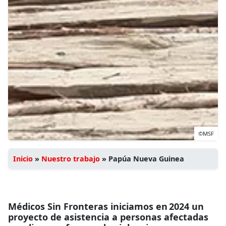
©MSF
Inicio
»
Nuestro trabajo
»
Papúa Nueva Guinea
Médicos Sin Fronteras iniciamos en 2024 un
proyecto de asistencia a personas afectadas