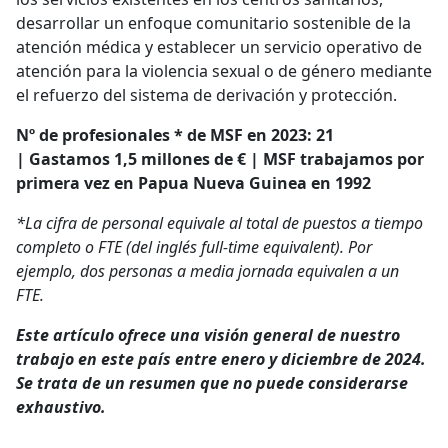
desarrollar un enfoque comunitario sostenible de la
atención médica y establecer un servicio operativo de
atención para la violencia sexual o de género mediante
el refuerzo del sistema de derivación y protección.
Nº de profesionales * de MSF en 2023: 21
| Gastamos 1,5 millones de € | MSF trabajamos por
primera vez en Papua Nueva Guinea en 1992
*La cifra de personal equivale al total de puestos a tiempo
completo o FTE (del inglés full-time equivalent). Por
ejemplo, dos personas a media jornada equivalen a un
FTE.
Este artículo ofrece una visión general de nuestro
trabajo en este país entre enero y diciembre de 2024.
Se trata de un resumen que no puede considerarse
exhaustivo.