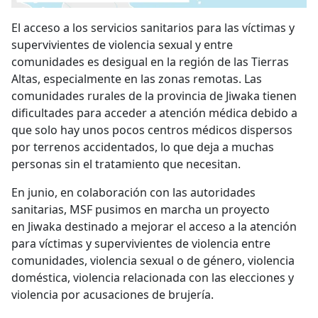
El acceso a los servicios sanitarios para las víctimas y
supervivientes de violencia sexual y entre
comunidades es desigual en la región de las Tierras
Altas, especialmente en las zonas remotas. Las
comunidades rurales de la provincia de Jiwaka tienen
dificultades para acceder a atención médica debido a
que solo hay unos pocos centros médicos dispersos
por terrenos accidentados, lo que deja a muchas
personas sin el tratamiento que necesitan.
En junio, en colaboración con las autoridades
sanitarias, MSF pusimos en marcha un proyecto
en Jiwaka destinado a mejorar el acceso a la atención
para víctimas y supervivientes de violencia entre
comunidades, violencia sexual o de género, violencia
doméstica, violencia relacionada con las elecciones y
violencia por acusaciones de brujería.