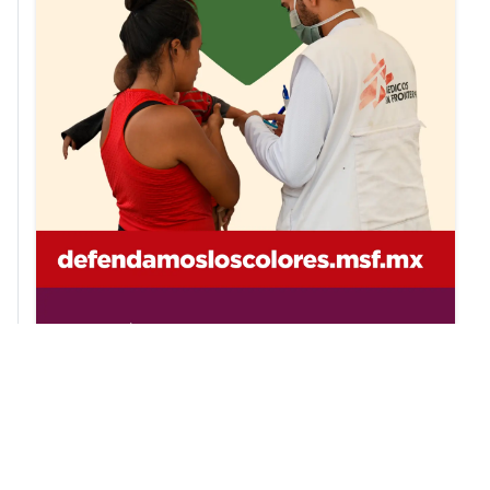
Notas relacionadas