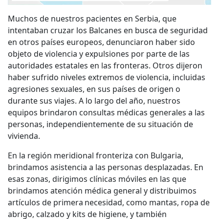
Muchos de nuestros pacientes en Serbia, que
intentaban cruzar los Balcanes en busca de seguridad
en otros países europeos, denunciaron haber sido
objeto de violencia y expulsiones por parte de las
autoridades estatales en las fronteras. Otros dijeron
haber sufrido niveles extremos de violencia, incluidas
agresiones sexuales, en sus países de origen o
durante sus viajes. A lo largo del año, nuestros
equipos brindaron consultas médicas generales a las
personas, independientemente de su situación de
vivienda.
En la región meridional fronteriza con Bulgaria,
brindamos asistencia a las personas desplazadas. En
esas zonas, dirigimos clínicas móviles en las que
brindamos atención médica general y distribuimos
artículos de primera necesidad, como mantas, ropa de
abrigo, calzado y kits de higiene, y también