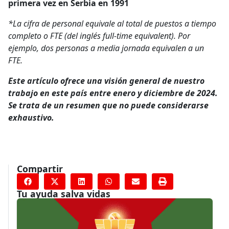
primera vez en Serbia en 1991
*La cifra de personal equivale al total de puestos a tiempo
completo o FTE (del inglés full-time equivalent). Por
ejemplo, dos personas a media jornada equivalen a un
FTE.
Este artículo ofrece una visión general de nuestro
trabajo en este país entre enero y diciembre de 2024.
Se trata de un resumen que no puede considerarse
exhaustivo.
Compartir
Tu ayuda salva vidas