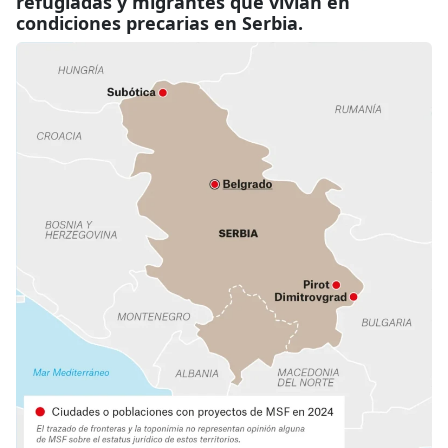
refugiadas y migrantes que vivían en
condiciones precarias en Serbia.