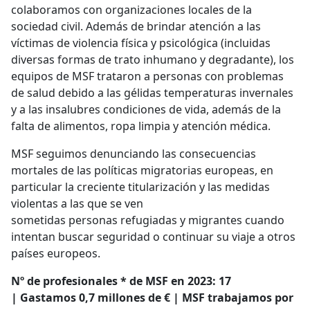
colaboramos con organizaciones locales de la
sociedad civil. Además de brindar atención a las
víctimas de violencia física y psicológica (incluidas
diversas formas de trato inhumano y degradante), los
equipos de MSF trataron a personas con problemas
de salud debido a las gélidas temperaturas invernales
y a las insalubres condiciones de vida, además de la
falta de alimentos, ropa limpia y atención médica.
MSF seguimos denunciando las consecuencias
mortales de las políticas migratorias europeas, en
particular la creciente titularización y las medidas
violentas a las que se ven
sometidas personas refugiadas y migrantes cuando
intentan buscar seguridad o continuar su viaje a otros
países europeos.
Nº de profesionales * de MSF en 2023: 17
| Gastamos 0,7 millones de € | MSF trabajamos por