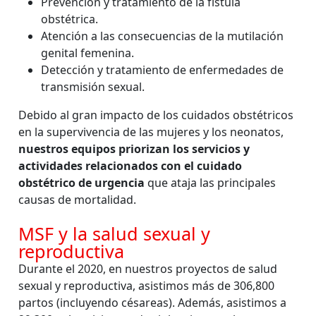
Prevención y tratamiento de la fístula
obstétrica.
Atención a las consecuencias de la mutilación
genital femenina.
Detección y tratamiento de enfermedades de
transmisión sexual.
Debido al gran impacto de los cuidados obstétricos
en la supervivencia de las mujeres y los neonatos,
nuestros equipos priorizan los servicios y
actividades relacionados con el cuidado
obstétrico de urgencia
que ataja las principales
causas de mortalidad.
MSF y la salud sexual y
reproductiva
Durante el 2020, en nuestros proyectos de salud
sexual y reproductiva, asistimos más de 306,800
partos (incluyendo césareas). Además, asistimos a