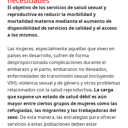
necesidades
El objetivo de los servicios de salud sexual y
reproductiva es reducir la morbilidad y
mortalidad materna mediante el aumento de
disponibilidad de servicios de calidad y el acceso
a los mismos.
Las mujeres, especialmente aquellas que viven en
países en desarrollo, sufren de forma
desproporcionada complicaciones durante el
embarazo y el parto, embarazos no deseados,
enfermedades de transmisión sexual (incluyendo
VIH), violencia sexual y de género y otros problemas
relacionados con la salud reproductiva
. La carga
que supone un estado de salud débil es aún
mayor entre ciertos grupos de mujeres como las
refugiadas, las migrantes y las trabajadoras del
sexo
. De esta manera, las estrategias para ofrecer
servicios a estas poblaciones deben estar