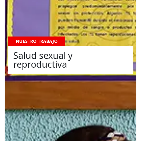
NUESTRO TRABAJO
Salud sexual y
reproductiva