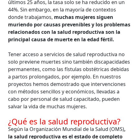
últimos 25 años, la tasa solo se ha reducido en un
44%. Sin embargo, en la mayoría de contextos
donde trabajamos,
muchas mujeres siguen
muriendo por causas prevenibles y los problemas
relacionados con la salud reproductiva son la
principal causa de muerte en la edad fértil.
Tener acceso a servicios de salud reproductiva no
solo previene muertes sino también discapacidades
permanentes, como las fístulas obstétricas debidas
a partos prolongados, por ejemplo. En nuestros
proyectos hemos demostrado que intervenciones
con métodos sencillos y económicos, llevadas a
cabo por personal de salud capacitado, pueden
salvar la vida de muchas mujeres.
¿Qué es la salud reproductiva?
Según la Organización Mundial de la Salud (OMS)
,
la salud reproductiva es el estado de completo