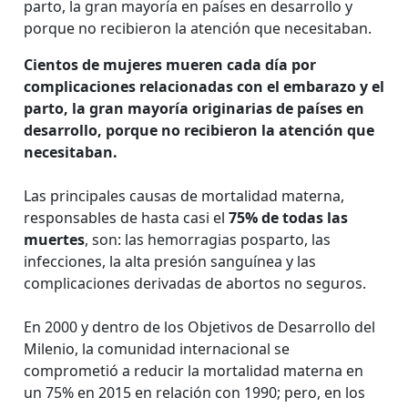
parto, la gran mayoría en países en desarrollo y
porque no recibieron la atención que necesitaban.
Cientos de mujeres mueren cada día por
complicaciones relacionadas con el embarazo y el
parto, la gran mayoría originarias de países en
desarrollo, porque no recibieron la atención que
necesitaban.
Las principales causas de mortalidad materna,
responsables de hasta casi el
75% de todas las
muertes
, son: las hemorragias posparto, las
infecciones, la alta presión sanguínea y las
complicaciones derivadas de abortos no seguros.
En 2000 y dentro de los Objetivos de Desarrollo del
Milenio, la comunidad internacional se
comprometió a reducir la mortalidad materna en
un 75% en 2015 en relación con 1990; pero, en los