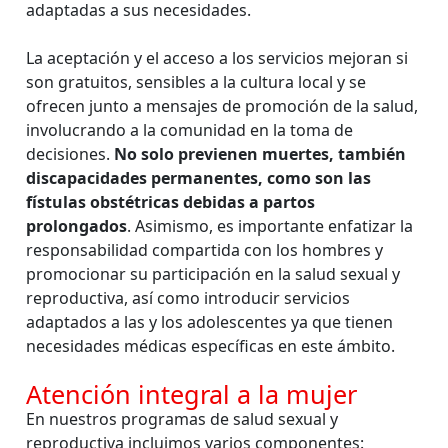
adaptadas a sus necesidades.
La aceptación y el acceso a los servicios mejoran si
son gratuitos, sensibles a la cultura local y se
ofrecen junto a mensajes de promoción de la salud,
involucrando a la comunidad en la toma de
decisiones.
No solo previenen muertes, también
discapacidades permanentes, como son las
fístulas obstétricas debidas a partos
prolongados
. Asimismo, es importante enfatizar la
responsabilidad compartida con los hombres y
promocionar su participación en la salud sexual y
reproductiva, así como introducir servicios
adaptados a las y los adolescentes ya que tienen
necesidades médicas específicas en este ámbito.
Atención integral a la mujer
En nuestros programas de salud sexual y
reproductiva incluimos varios componentes: