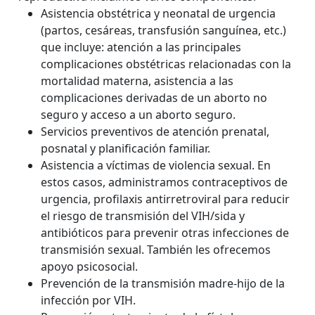
Asistencia obstétrica y neonatal de urgencia
(partos, cesáreas, transfusión sanguínea, etc.)
que incluye: atención a las principales
complicaciones obstétricas relacionadas con la
mortalidad materna, asistencia a las
complicaciones derivadas de un aborto no
seguro y acceso a un aborto seguro.
Servicios preventivos de atención prenatal,
posnatal y planificación familiar.
Asistencia a víctimas de violencia sexual. En
estos casos, administramos contraceptivos de
urgencia, profilaxis antirretroviral para reducir
el riesgo de transmisión del VIH/sida y
antibióticos para prevenir otras infecciones de
transmisión sexual. También les ofrecemos
apoyo psicosocial.
Prevención de la transmisión madre-hijo de la
infección por VIH.