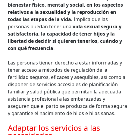
bienestar físico, mental y social, en los aspectos
relativos a la sexualidad y la reproducción en
todas las etapas de la vida.
Implica que las
personas puedan tener una
vida sexual segura y
satisfactoria, la capacidad de tener hijos y la
libertad de decidir si quieren tenerlos, cuándo y
con qué frecuencia
.
Las personas tienen derecho a estar informadas y
tener acceso a métodos de regulación de la
fertilidad seguros, eficaces y asequibles, así como a
disponer de servicios accesibles de planificación
familiar y salud pública que permitan la adecuada
asistencia profesional a las embarazadas y
aseguren que el parto se produzca de forma segura
y garantice el nacimiento de hijos e hijas sanas.
Adaptar los servicios a las