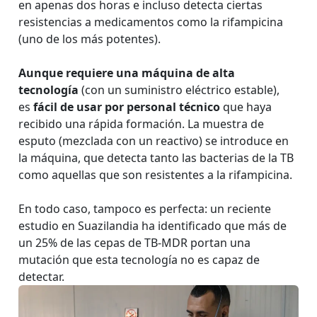
en apenas dos horas e incluso detecta ciertas
resistencias a medicamentos como la rifampicina
(uno de los más potentes).
Aunque requiere una máquina de alta
tecnología
(con un suministro eléctrico estable),
es
fácil de usar por personal técnico
que haya
recibido una rápida formación. La muestra de
esputo (mezclada con un reactivo) se introduce en
la máquina, que detecta tanto las bacterias de la TB
como aquellas que son resistentes a la rifampicina.
En todo caso, tampoco es perfecta: un reciente
estudio en Suazilandia ha identificado que más de
un 25% de las cepas de TB-MDR portan una
mutación que esta tecnología no es capaz de
detectar.