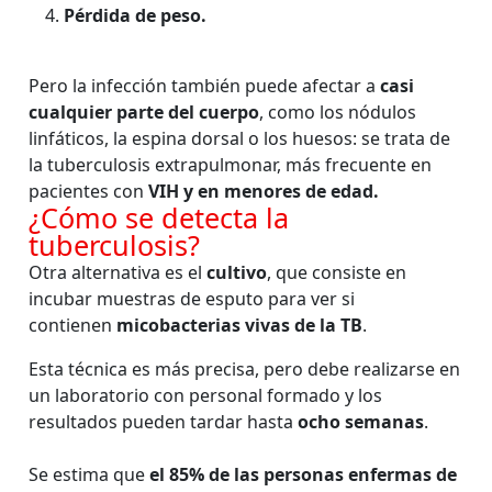
Pérdida de peso.
Pero la infección también puede afectar a
casi
cualquier parte del cuerpo
, como los nódulos
linfáticos, la espina dorsal o los huesos: se trata de
la tuberculosis extrapulmonar, más frecuente en
pacientes con
VIH y en menores de edad.
¿Cómo se detecta la
tuberculosis?
Otra alternativa es el
cultivo
, que consiste en
incubar muestras de esputo para ver si
contienen
micobacterias vivas de la TB
.
Esta técnica es más precisa, pero debe realizarse en
un laboratorio con personal formado y los
resultados pueden tardar hasta
ocho semanas
.
Se estima que
el 85% de las personas enfermas de