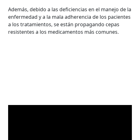
Además, debido a las deficiencias en el manejo de la
enfermedad y a la mala adherencia de los pacientes
a los tratamientos, se están propagando cepas
resistentes a los medicamentos más comunes.