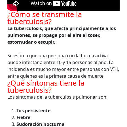
¿Cómo se transmite la
tuberculosis?
La tuberculosis, que afecta principalmente a los
pulmones, se propaga por el aire al toser,
estornudar o escupir.
Se estima que una persona con la forma activa
puede infectar a entre 10 y 15 personas al año. La
incidencia es mucho mayor entre personas con VIH,
entre quienes es la primera causa de muerte.
¿Qué síntomas tiene la
tuberculosis?
Los síntomas de la tuberculosis pulmonar son:
Tos persistente
Fiebre
Sudoración nocturna