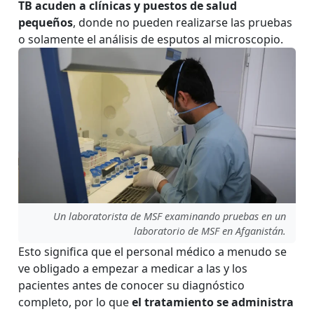
TB acuden a clínicas y puestos de salud
pequeños
, donde no pueden realizarse las pruebas
o solamente el análisis de esputos al microscopio.
Un laboratorista de MSF examinando pruebas en un
laboratorio de MSF en Afganistán.
Esto significa que el personal médico a menudo se
ve obligado a empezar a medicar a las y los
pacientes antes de conocer su diagnóstico
completo, por lo que
el tratamiento se administra