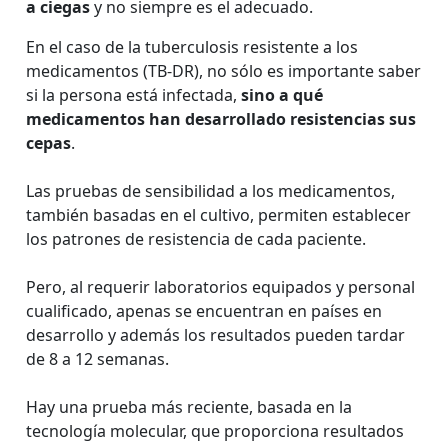
a ciegas
y no siempre es el adecuado.
En el caso de la tuberculosis resistente a los
medicamentos (TB-DR), no sólo es importante saber
si la persona está infectada,
sino a qué
medicamentos han desarrollado resistencias sus
cepas
.
Las pruebas de sensibilidad a los medicamentos,
también basadas en el cultivo, permiten establecer
los patrones de resistencia de cada paciente.
Pero, al requerir laboratorios equipados y personal
cualificado, apenas se encuentran en países en
desarrollo y además los resultados pueden tardar
de 8 a 12 semanas.
Hay una prueba más reciente, basada en la
tecnología molecular, que proporciona resultados