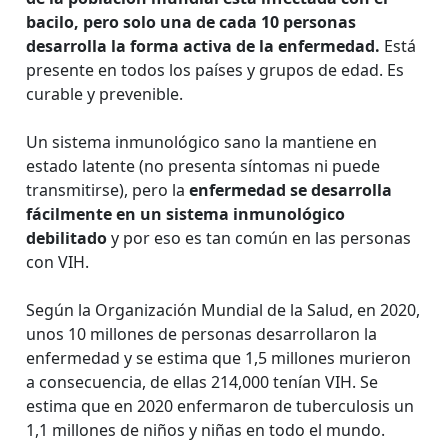
bacilo, pero solo una de cada 10 personas
desarrolla la forma activa de la enfermedad.
Está
presente en todos los países y grupos de edad. Es
curable y prevenible.
Un sistema inmunológico sano la mantiene en
estado latente (no presenta síntomas ni puede
transmitirse), pero la
enfermedad se desarrolla
fácilmente en un sistema inmunológico
debilitado
y por eso es tan común en las personas
con VIH.
Según la Organización Mundial de la Salud, en 2020,
unos 10 millones de personas desarrollaron la
enfermedad y se estima que 1,5 millones murieron
a consecuencia, de ellas 214,000 tenían VIH. Se
estima que en 2020 enfermaron de tuberculosis un
1,1 millones de niños y niñas en todo el mundo.