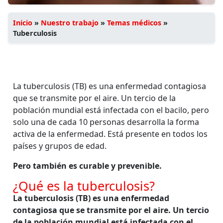
Inicio
»
Nuestro trabajo
»
Temas médicos
»
Tuberculosis
La tuberculosis (TB) es una enfermedad contagiosa
que se transmite por el aire. Un tercio de la
población mundial está infectada con el bacilo, pero
solo una de cada 10 personas desarrolla la forma
activa de la enfermedad. Está presente en todos los
países y grupos de edad.
Pero también es curable y prevenible.
¿Qué es la tuberculosis?
La tuberculosis (TB) es una enfermedad
contagiosa que se transmite por el aire. Un tercio
de la población mundial está infectada con el