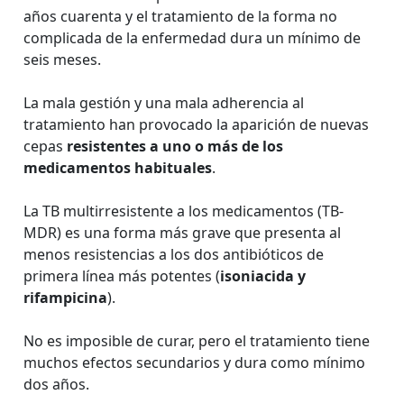
años cuarenta y el tratamiento de la forma no
complicada de la enfermedad dura un mínimo de
seis meses.
La mala gestión y una mala adherencia al
tratamiento han provocado la aparición de nuevas
cepas
resistentes a uno o más de los
medicamentos habituales
.
La TB multirresistente a los medicamentos (TB-
MDR) es una forma más grave que presenta al
menos resistencias a los dos antibióticos de
primera línea más potentes (
isoniacida y
rifampicina
).
No es imposible de curar, pero el tratamiento tiene
muchos efectos secundarios y dura como mínimo
dos años.