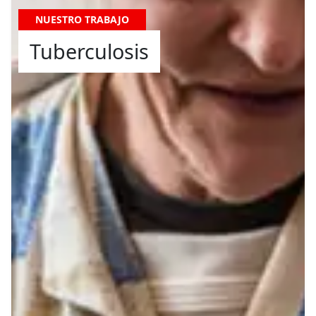
NUESTRO TRABAJO
Tuberculosis