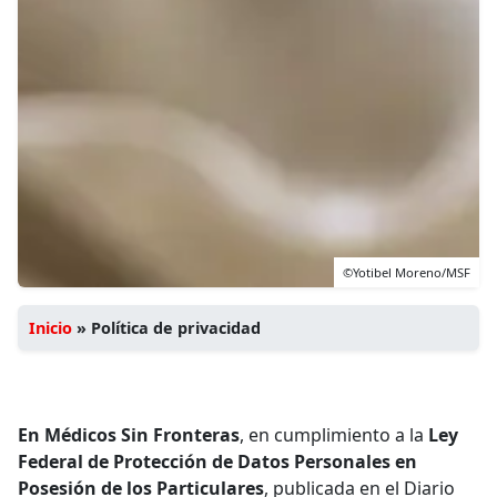
©Yotibel Moreno/MSF
Inicio
»
Política de privacidad
En Médicos Sin Fronteras
, en cumplimiento a la
Ley
Federal de Protección de Datos Personales en
Posesión de los Particulares
, publicada en el Diario