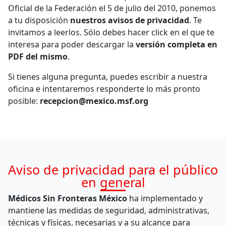
Oficial de la Federación el 5 de julio del 2010, ponemos
a tu disposición
nuestros avisos de privacidad
. Te
invitamos a leerlos. Sólo debes hacer click en el que te
interesa para poder descargar la
versión completa en
PDF del mismo
.
Si tienes alguna pregunta, puedes escribir a nuestra
oficina e intentaremos responderte lo más pronto
posible:
recepcion@mexico.msf.org
Aviso de privacidad para el público
en general
Médicos Sin Fronteras México
ha implementado y
mantiene las medidas de seguridad, administrativas,
técnicas y físicas, necesarias y a su alcance para