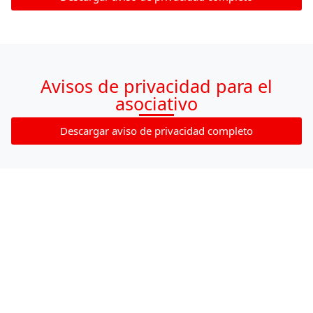
Avisos de privacidad para el
asociativo
Descargar aviso de privacidad completo
Avisos de privacidad sobre uso de
imagen
Descargar aviso de privacidad completo