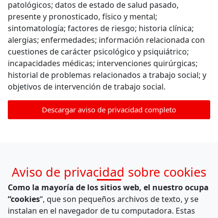
patológicos; datos de estado de salud pasado,
presente y pronosticado, físico y mental;
sintomatología; factores de riesgo; historia clínica;
alergias; enfermedades; información relacionada con
cuestiones de carácter psicológico y psiquiátrico;
incapacidades médicas; intervenciones quirúrgicas;
historial de problemas relacionados a trabajo social; y
objetivos de intervención de trabajo social.
Descargar aviso de privacidad completo
Aviso de privacidad sobre cookies
Como la mayoría de los sitios web, el nuestro ocupa
“cookies
“, que son pequeños archivos de texto, y se
instalan en el navegador de tu computadora. Estas