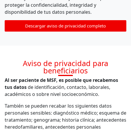
proteger la confidencialidad, integridad y
disponibilidad de tus datos personales.
Descargar aviso de privacidad completo
Aviso de privacidad para
beneficiarios
Al ser paciente de MSF, es posible que recabemos
tus datos
de identificación, contacto, laborales,
académicos o sobre nivel socioeconómico.
También se pueden recabar los siguientes datos
personales sensibles: diagnóstico médico; esquema de
tratamiento; genograma; historia clínica; antecedentes
heredofamiliares, antecedentes personales