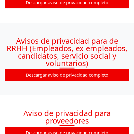
Descargar aviso de privacidad completo
Avisos de privacidad para de
RRHH (Empleados, ex-empleados,
candidatos, servicio social y
voluntarios)
Descargar aviso de privacidad completo
Aviso de privacidad para
proveedores
Descargar aviso de privacidad completo