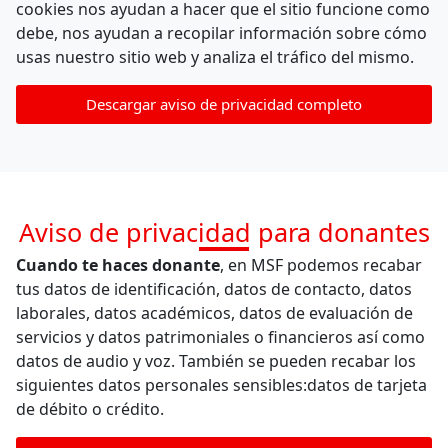
cookies nos ayudan a hacer que el sitio funcione como
debe, nos ayudan a recopilar información sobre cómo
usas nuestro sitio web y analiza el tráfico del mismo.
Descargar aviso de privacidad completo
Aviso de privacidad para donantes
Cuando te haces donante
, en MSF podemos recabar
tus datos de identificación, datos de contacto, datos
laborales, datos académicos, datos de evaluación de
servicios y datos patrimoniales o financieros así como
datos de audio y voz. También se pueden recabar los
siguientes datos personales sensibles:datos de tarjeta
de débito o crédito.