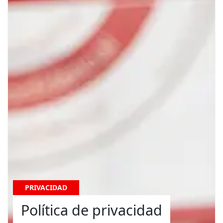
PRIVACIDAD
Política de privacidad