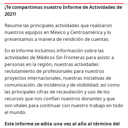
¡Te compartimos nuestro Informe de Actividades de
2021!
Resume las principales actividades que realizaron
nuestros equipos en México y Centroamérica y lo
presentamos a manera de rendición de cuentas.
En el informe incluimos información sobre las
actividades de Médicos Sin Fronteras para asistir a
personas en la región, nuestras actividades
reclutamiento de profesionales para nuestros
proyectos internacionales, nuestras iniciativas de
comunicación, de incidencia y de visibilidad; así como
las principales cifras de recaudación y uso de los
recursos que nos confían nuestros donantes y que
son vitales para continuar con nuestro trabajo en todo
el mundo.
Este informe se edita una vez al año al término del