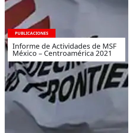
PUBLICACIONES
Informe de Actividades de MSF
México – Centroamérica 2021