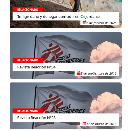
RELACIONADO
‘Infligir daño y denegar atención’ en Cisjordania
6 de febrero de 2025
RELACIONADO
Revista Reacción N°34
8 de septiembre de 2016
RELACIONADO
Revista Reacción N°23
11 de marzo de 2015