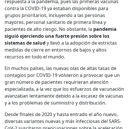
respuesta a la pandemia, pues las primeras vacunas
contra la COVID-19 ya estaban disponibles para
grupos prioritarios, incluyendo a las personas
mayores, personal sanitario de primera línea y
pacientes de alto riesgo. No obstante, la
pandemia
siguió ejerciendo una fuerte presión sobre los
sistemas de salud
y llevó a la adopción de estrictas
medidas de cierre en entornos de bajos y altos
recursos en todo el mundo.
En muchos países, las nuevas olas de altas tasas de
contagios por COVID-19 volvieron a provocar que un
gran número de pacientes requirieran atención
especializada, a la vez que los esfuerzos de vacunación
avanzaban lentamente debido a la escasez de vacunas
y a los problemas de suministro y distribución.
Desde finales de 2020 y hasta entrado el año nuevo,
diversas variantes nuevas y más infecciosas del SARS-
CoV-2 suscitaron preocupaciones sobre la aceleración