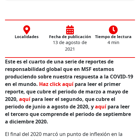
Localidades
Fecha de publicación
Tiempo de lectura
13 de agosto de
4 min
2021
Este es el cuarto de una serie de reportes de
responsabilidad global que en MSF estamos
produciendo sobre nuestra respuesta a la COVID-19
en el mundo.
Haz click aquí
para leer el primer
reporte, que cubre el periodo de marzo a mayo de
2020,
aquí
para leer el segundo, que cubre el
periodo de junio a agosto de 2020, y
aquí
para leer
el tercero que comprende el periodo de septiembre
a diciembre 2020.
El final del 2020 marcó un punto de inflexión en la