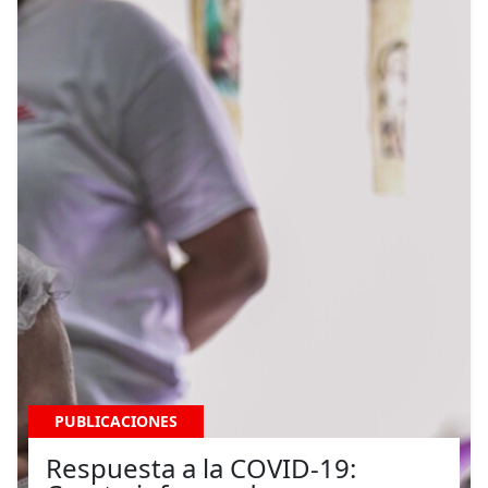
PUBLICACIONES
Respuesta a la COVID-19: