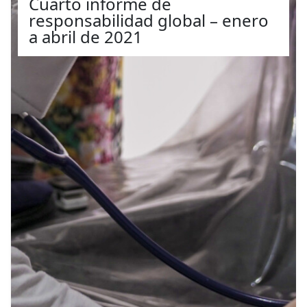
Cuarto informe de
responsabilidad global – enero
a abril de 2021