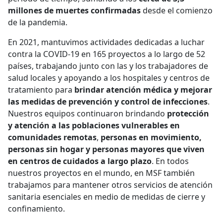
millones de muertes confirmadas
desde el comienzo
de la pandemia.
En 2021, mantuvimos actividades dedicadas a luchar
contra la COVID-19 en 165 proyectos a lo largo de 52
países, trabajando junto con las y los trabajadores de
salud locales y apoyando a los hospitales y centros de
tratamiento para
brindar atención médica y mejorar
las medidas de prevención y control de infecciones
.
Nuestros equipos continuaron brindando
protección
y atención a las poblaciones vulnerables en
comunidades remotas
,
personas en movimiento,
personas sin hogar y personas mayores que viven
en centros de cuidados a largo plazo
. En todos
nuestros proyectos en el mundo, en MSF también
trabajamos para mantener otros servicios de atención
sanitaria esenciales en medio de medidas de cierre y
confinamiento.