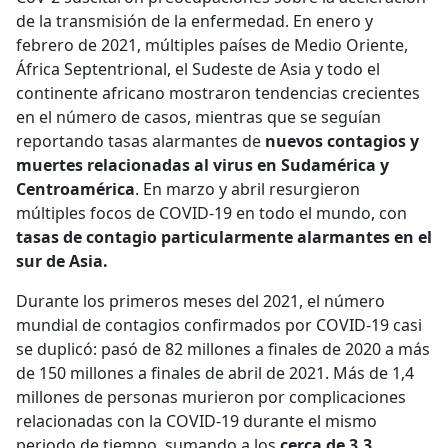
de la transmisión de la enfermedad. En enero y
febrero de 2021, múltiples países de Medio Oriente,
África Septentrional, el Sudeste de Asia y todo el
continente africano mostraron tendencias crecientes
en el número de casos, mientras que se seguían
reportando tasas alarmantes de
nuevos contagios y
muertes relacionadas al virus en Sudamérica y
Centroamérica
. En marzo y abril resurgieron
múltiples focos de COVID-19 en todo el mundo, con
tasas de contagio particularmente alarmantes en el
sur de Asia.
Durante los primeros meses del 2021, el número
mundial de contagios confirmados por COVID-19 casi
se duplicó: pasó de 82 millones a finales de 2020 a más
de 150 millones a finales de abril de 2021. Más de 1,4
millones de personas murieron por complicaciones
relacionadas con la COVID-19 durante el mismo
periodo de tiempo, sumando a los
cerca de 3,3