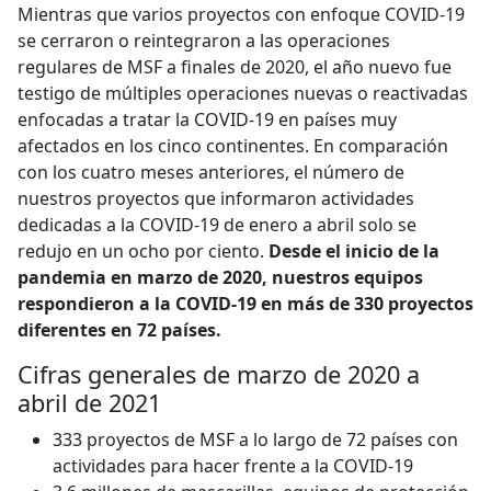
Mientras que varios proyectos con enfoque COVID-19
se cerraron o reintegraron a las operaciones
regulares de MSF a finales de 2020, el año nuevo fue
testigo de múltiples operaciones nuevas o reactivadas
enfocadas a tratar la COVID-19 en países muy
afectados en los cinco continentes. En comparación
con los cuatro meses anteriores, el número de
nuestros proyectos que informaron actividades
dedicadas a la COVID-19 de enero a abril solo se
redujo en un ocho por ciento.
Desde el inicio de la
pandemia en marzo de 2020, nuestros equipos
respondieron a la COVID-19 en más de 330 proyectos
diferentes en 72 países.
Cifras generales de marzo de 2020 a
abril de 2021
333 proyectos de MSF a lo largo de 72 países con
actividades para hacer frente a la COVID-19