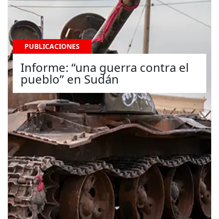
PUBLICACIONES
Informe: “una guerra contra el
pueblo” en Sudán