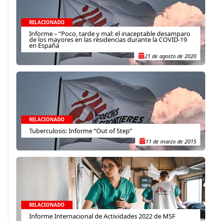
RELACIONADO
Informe – “Poco, tarde y mal: el inaceptable desamparo
de los mayores en las residencias durante la COVID-19
en España
21 de agosto de 2020
RELACIONADO
Tuberculosis: Informe “Out of Step”
11 de marzo de 2015
RELACIONADO
Informe Internacional de Actividades 2022 de MSF