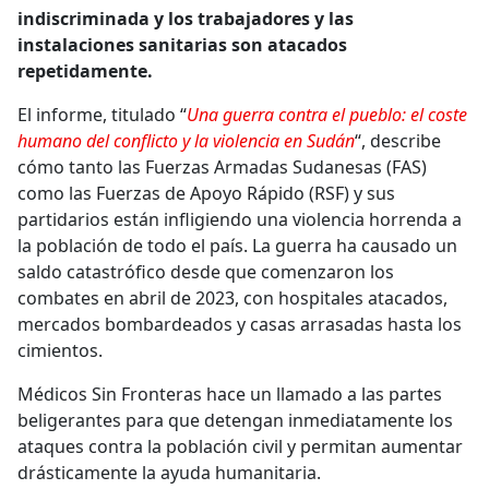
indiscriminada y los trabajadores y las
instalaciones sanitarias son atacados
repetidamente.
El informe, titulado “
Una guerra contra el pueblo: el coste
humano del conflicto y la violencia en Sudán
“, describe
cómo tanto las Fuerzas Armadas Sudanesas (FAS)
como las Fuerzas de Apoyo Rápido (RSF) y sus
partidarios están infligiendo una violencia horrenda a
la población de todo el país. La guerra ha causado un
saldo catastrófico desde que comenzaron los
combates en abril de 2023, con hospitales atacados,
mercados bombardeados y casas arrasadas hasta los
cimientos.
Médicos Sin Fronteras hace un llamado a las partes
beligerantes para que detengan inmediatamente los
ataques contra la población civil y permitan aumentar
drásticamente la ayuda humanitaria.