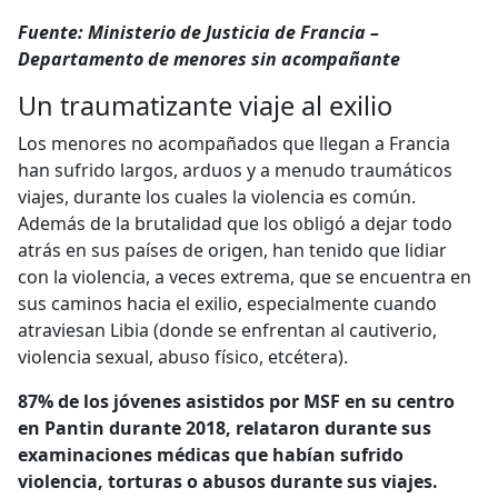
Fuente: Ministerio de Justicia de Francia –
Departamento de menores sin acompañante
Un traumatizante viaje al exilio
Los menores no acompañados que llegan a Francia
han sufrido largos, arduos y a menudo traumáticos
viajes, durante los cuales la violencia es común.
Además de la brutalidad que los obligó a dejar todo
atrás en sus países de origen, han tenido que lidiar
con la violencia, a veces extrema, que se encuentra en
sus caminos hacia el exilio, especialmente cuando
atraviesan Libia (donde se enfrentan al cautiverio,
violencia sexual, abuso físico, etcétera).
87% de los jóvenes asistidos por MSF en su centro
en Pantin durante 2018, relataron durante sus
examinaciones médicas que habían sufrido
violencia, torturas o abusos durante sus viajes.