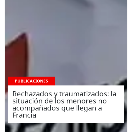
PUBLICACIONES
Rechazados y traumatizados: la
situación de los menores no
acompañados que llegan a
Francia