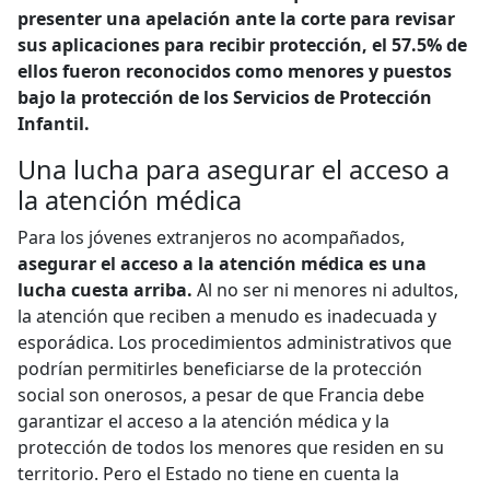
presenter una apelación ante la corte para revisar
sus aplicaciones para recibir protección, el 57.5% de
ellos fueron reconocidos como menores y puestos
bajo la protección de los Servicios de Protección
Infantil.
Una lucha para asegurar el acceso a
la atención médica
Para los jóvenes extranjeros no acompañados,
asegurar el acceso a la atención médica es una
lucha cuesta arriba.
Al no ser ni menores ni adultos,
la atención que reciben a menudo es inadecuada y
esporádica. Los procedimientos administrativos que
podrían permitirles beneficiarse de la protección
social son onerosos, a pesar de que Francia debe
garantizar el acceso a la atención médica y la
protección de todos los menores que residen en su
territorio. Pero el Estado no tiene en cuenta la