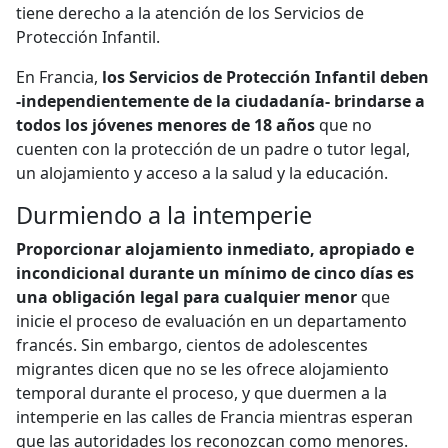
tiene derecho a la atención de los Servicios de
Protección Infantil.
En Francia,
los Servicios de Protección Infantil deben
-independientemente de la ciudadanía- brindarse a
todos los jóvenes menores de 18 años
que no
cuenten con la protección de un padre o tutor legal,
un alojamiento y acceso a la salud y la educación.
Durmiendo a la intemperie
Proporcionar alojamiento inmediato, apropiado e
incondicional durante un mínimo de cinco días es
una obligación legal para cualquier menor
que
inicie el proceso de evaluación en un departamento
francés. Sin embargo, cientos de adolescentes
migrantes dicen que no se les ofrece alojamiento
temporal durante el proceso, y que duermen a la
intemperie en las calles de Francia mientras esperan
que las autoridades los reconozcan como menores.