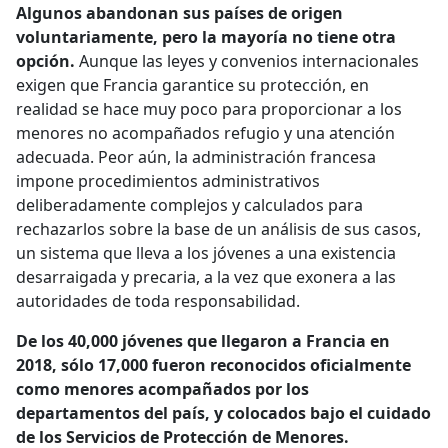
Algunos abandonan sus países de origen
voluntariamente, pero la mayoría no tiene otra
opción.
Aunque las leyes y convenios internacionales
exigen que Francia garantice su protección, en
realidad se hace muy poco para proporcionar a los
menores no acompañados refugio y una atención
adecuada. Peor aún, la administración francesa
impone procedimientos administrativos
deliberadamente complejos y calculados para
rechazarlos sobre la base de un análisis de sus casos,
un sistema que lleva a los jóvenes a una existencia
desarraigada y precaria, a la vez que exonera a las
autoridades de toda responsabilidad.
De los 40,000 jóvenes que llegaron a Francia en
2018, sólo 17,000 fueron reconocidos oficialmente
como menores acompañados por los
departamentos del país, y colocados bajo el cuidado
de los Servicios de Protección de Menores.