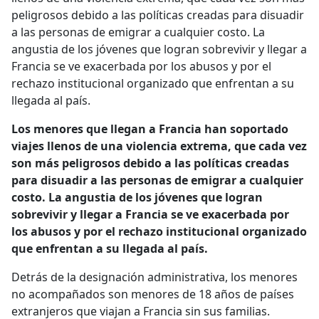
peligrosos debido a las políticas creadas para disuadir
a las personas de emigrar a cualquier costo. La
angustia de los jóvenes que logran sobrevivir y llegar a
Francia se ve exacerbada por los abusos y por el
rechazo institucional organizado que enfrentan a su
llegada al país.
Los menores que llegan a Francia han soportado
viajes llenos de una violencia extrema, que cada vez
son más peligrosos debido a las políticas creadas
para disuadir a las personas de emigrar a cualquier
costo. La angustia de los jóvenes que logran
sobrevivir y llegar a Francia se ve exacerbada por
los abusos y por el rechazo institucional organizado
que enfrentan a su llegada al país.
Detrás de la designación administrativa, los menores
no acompañados son menores de 18 años de países
extranjeros que viajan a Francia sin sus familias.