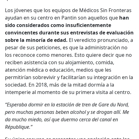
Los jóvenes que los equipos de Médicos Sin Fronteras
ayudan en su centro en Pantin son aquellos que
han
sido considerados como insuficientemente
convincentes durante sus entrevistas de evaluación
sobre la minoría de edad.
El veredicto pronunciado, a
pesar de sus peticiones, es que la administración no
los reconoce como menores. Esto quiere decir que no
reciben asistencia con su alojamiento, comida,
atención médica o educación, medios que les
permitirían sobrevivir y facilitarían su integración en la
sociedad. En 2018, más de la mitad dormía a la
intemperie al momento de su primera visita al centro.
“Esperaba dormir en la estación de tren de Gare du Nord,
pero muchas personas beben alcohol y se drogan allí. Me
da mucho miedo, así que duermo cerca del canal en
République.”