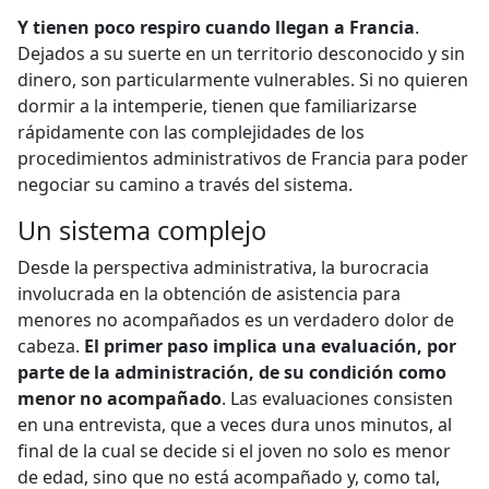
Y tienen poco respiro cuando llegan a Francia
.
Dejados a su suerte en un territorio desconocido y sin
dinero, son particularmente vulnerables. Si no quieren
dormir a la intemperie, tienen que familiarizarse
rápidamente con las complejidades de los
procedimientos administrativos de Francia para poder
negociar su camino a través del sistema.
Un sistema complejo
Desde la perspectiva administrativa, la burocracia
involucrada en la obtención de asistencia para
menores no acompañados es un verdadero dolor de
cabeza.
El primer paso implica una evaluación, por
parte de la administración, de su condición como
menor no acompañado
. Las evaluaciones consisten
en una entrevista, que a veces dura unos minutos, al
final de la cual se decide si el joven no solo es menor
de edad, sino que no está acompañado y, como tal,