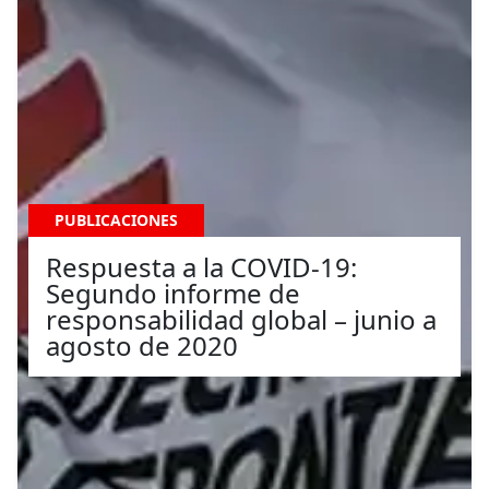
PUBLICACIONES
Respuesta a la COVID-19:
Segundo informe de
responsabilidad global – junio a
agosto de 2020