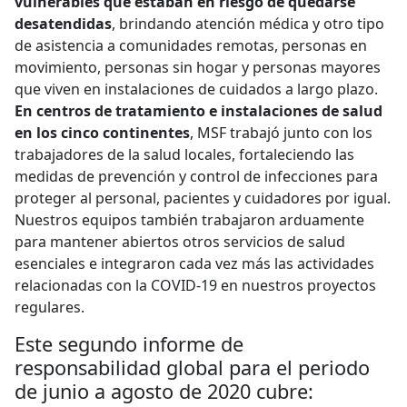
vulnerables que estaban en riesgo de quedarse
desatendidas
, brindando atención médica y otro tipo
de asistencia a comunidades remotas, personas en
movimiento, personas sin hogar y personas mayores
que viven en instalaciones de cuidados a largo plazo.
En centros de tratamiento e instalaciones de salud
en los cinco continentes
, MSF trabajó junto con los
trabajadores de la salud locales, fortaleciendo las
medidas de prevención y control de infecciones para
proteger al personal, pacientes y cuidadores por igual.
Nuestros equipos también trabajaron arduamente
para mantener abiertos otros servicios de salud
esenciales e integraron cada vez más las actividades
relacionadas con la COVID-19 en nuestros proyectos
regulares.
Este segundo informe de
responsabilidad global para el periodo
de junio a agosto de 2020 cubre: