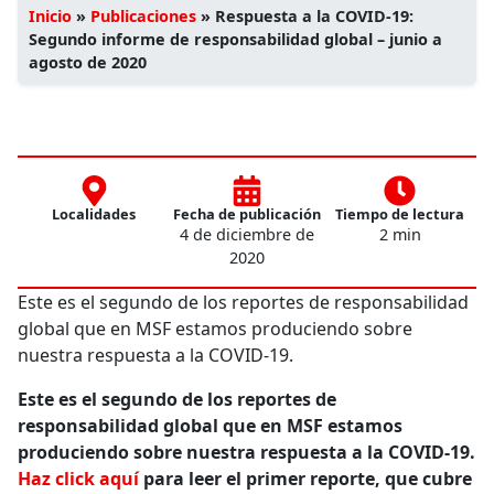
Inicio
»
Publicaciones
»
Respuesta a la COVID-19:
Segundo informe de responsabilidad global – junio a
agosto de 2020
Localidades
Fecha de publicación
Tiempo de lectura
4 de diciembre de
2 min
2020
Este es el segundo de los reportes de responsabilidad
global que en MSF estamos produciendo sobre
nuestra respuesta a la COVID-19.
Este es el segundo de los reportes de
responsabilidad global que en MSF estamos
produciendo sobre nuestra respuesta a la COVID-19.
Haz click aquí
para leer el primer reporte, que cubre