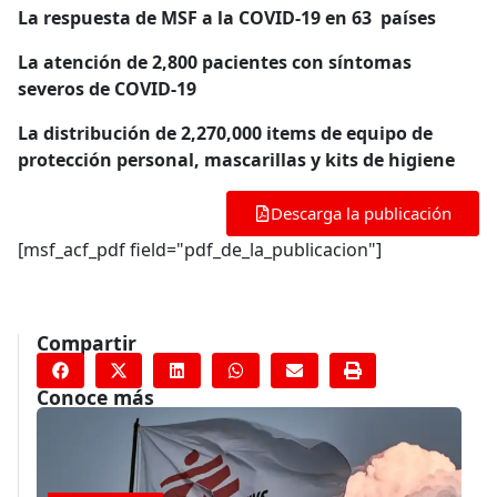
La respuesta de MSF a la COVID-19 en 63 países
La atención de 2,800 pacientes con síntomas
severos de COVID-19
La distribución de 2,270,000 items de equipo de
protección personal, mascarillas y kits de higiene
Descarga la publicación
[msf_acf_pdf field="pdf_de_la_publicacion"]
Compartir
Conoce más