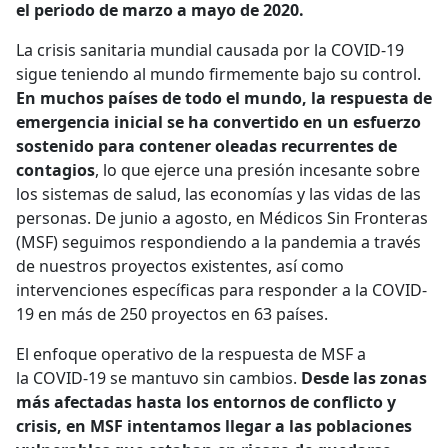
el periodo de marzo a mayo de 2020.
La crisis sanitaria mundial causada por la COVID-19
sigue teniendo al mundo firmemente bajo su control.
En muchos países de todo el mundo, la respuesta de
emergencia inicial se ha convertido en un esfuerzo
sostenido para contener oleadas recurrentes de
contagios
, lo que ejerce una presión incesante sobre
los sistemas de salud, las economías y las vidas de las
personas. De junio a agosto, en Médicos Sin Fronteras
(MSF) seguimos respondiendo a la pandemia a través
de nuestros proyectos existentes, así como
intervenciones específicas para responder a la COVID-
19 en más de 250 proyectos en 63 países.
El enfoque operativo de la respuesta de MSF a
la COVID-19 se mantuvo sin cambios.
Desde las zonas
más afectadas hasta los entornos de conflicto y
crisis, en MSF intentamos llegar a las poblaciones