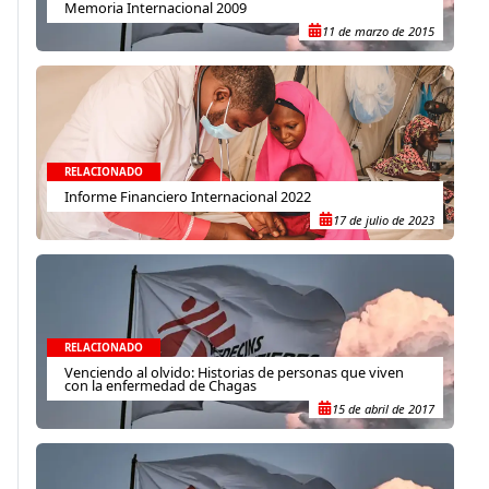
Memoria Internacional 2009
11 de marzo de 2015
RELACIONADO
Informe Financiero Internacional 2022
17 de julio de 2023
RELACIONADO
Venciendo al olvido: Historias de personas que viven
con la enfermedad de Chagas
15 de abril de 2017