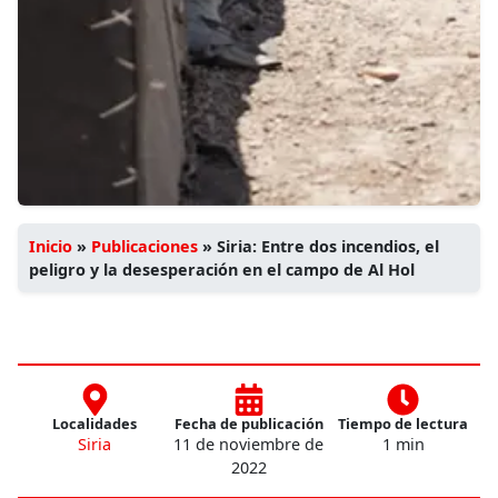
Inicio
»
Publicaciones
»
Siria: Entre dos incendios, el
peligro y la desesperación en el campo de Al Hol
Localidades
Fecha de publicación
Tiempo de lectura
Siria
11 de noviembre de
1 min
2022