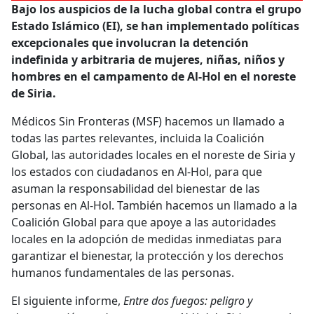
Bajo los auspicios de la lucha global contra el grupo
Estado Islámico (EI), se han implementado políticas
excepcionales que involucran la detención
indefinida y arbitraria de mujeres, niñas, niños y
hombres en el campamento de Al-Hol en el noreste
de Siria.
Médicos Sin Fronteras (MSF) hacemos un llamado a
todas las partes relevantes, incluida la Coalición
Global, las autoridades locales en el noreste de Siria y
los estados con ciudadanos en Al-Hol, para que
asuman la responsabilidad del bienestar de las
personas en Al-Hol. También hacemos un llamado a la
Coalición Global para que apoye a las autoridades
locales en la adopción de medidas inmediatas para
garantizar el bienestar, la protección y los derechos
humanos fundamentales de las personas.
El siguiente informe,
Entre dos fuegos: peligro y