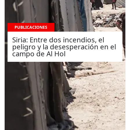
PUBLICACIONES
Siria: Entre dos incendios, el
peligro y la desesperación en el
campo de Al Hol