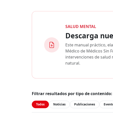
SALUD MENTAL
Descarga nue
Este manual práctico, e
Médico de Médicos Sin Fr
intervenciones de salud 
natural.
Filtrar resultados por tipo de contenido:
Todos
Noticias
Publicaciones
Event