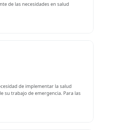
ante de las necesidades en salud
cesidad de implementar la salud
de su trabajo de emergencia. Para las