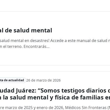
l de salud mental
 salud mental en desastres! Accede a este manual de salud 
n el terreno. Encontrarás…
26 de marzo de 2026
ta de actualidad
udad Juárez: “Somos testigos diarios 
 la salud mental y física de familias 
re marzo de 2025 y enero de 2026, Médicos Sin Fronteras (M