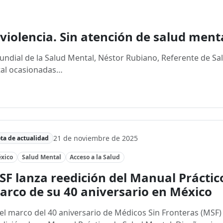
 violencia. Sin atención de salud ment
Mundial de la Salud Mental, Néstor Rubiano, Referente de S
ntal ocasionadas…
21 de noviembre de 2025
ta de actualidad
xico
Salud Mental
Acceso a la Salud
F lanza reedición del Manual Práctic
arco de su 40 aniversario en México
el marco del 40 aniversario de Médicos Sin Fronteras (MSF)